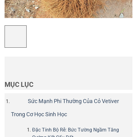
MỤC LỤC
Sức Mạnh Phi Thường Của Cỏ Vetiver
Trong Cơ Học Sinh Học
Đặc Tính Bộ Rễ: Bức Tường Ngầm Tăng