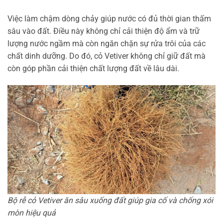
Việc làm chậm dòng chảy giúp nước có đủ thời gian thấm
sâu vào đất. Điều này không chỉ cải thiện độ ẩm và trữ
lượng nước ngầm mà còn ngăn chặn sự rửa trôi của các
chất dinh dưỡng. Do đó, cỏ Vetiver không chỉ giữ đất mà
còn góp phần cải thiện chất lượng đất về lâu dài.
Bộ rễ cỏ Vetiver ăn sâu xuống đất giúp gia cố và chống xói
mòn hiệu quả