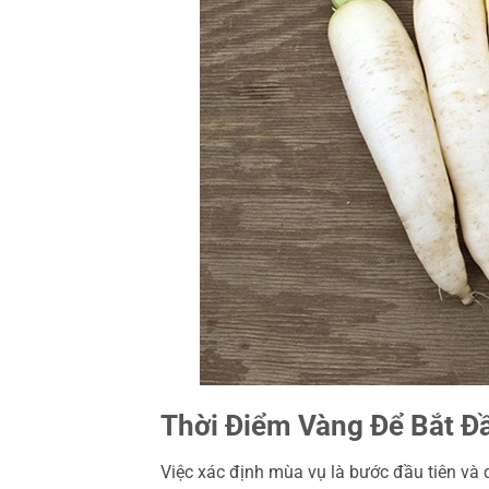
Thời Điểm Vàng Để Bắt Đ
Việc xác định mùa vụ là bước đầu tiên và