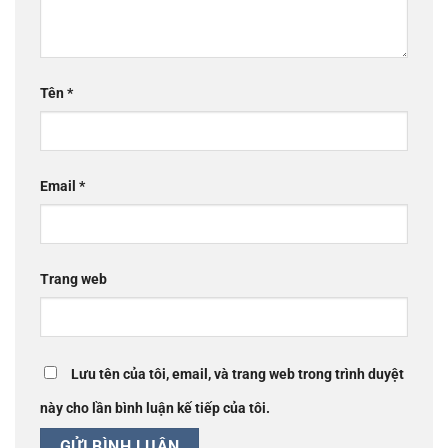
Tên
*
Email
*
Trang web
Lưu tên của tôi, email, và trang web trong trình duyệt
này cho lần bình luận kế tiếp của tôi.