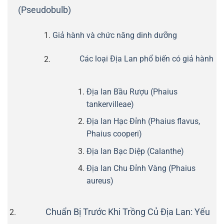
(Pseudobulb)
Giả hành và chức năng dinh dưỡng
Các loại Địa Lan phổ biến có giả hành
Địa lan Bầu Rượu (Phaius
tankervilleae)
Địa lan Hạc Đỉnh (Phaius flavus,
Phaius cooperi)
Địa lan Bạc Diệp (Calanthe)
Địa lan Chu Đỉnh Vàng (Phaius
aureus)
Chuẩn Bị Trước Khi Trồng Củ Địa Lan: Yếu