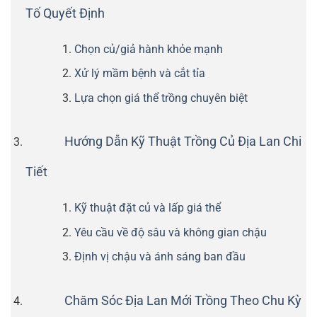
Tố Quyết Định
Chọn củ/giả hành khỏe mạnh
Xử lý mầm bệnh và cắt tỉa
Lựa chọn giá thể trồng chuyên biệt
Hướng Dẫn Kỹ Thuật Trồng Củ Địa Lan Chi
Tiết
Kỹ thuật đặt củ và lấp giá thể
Yêu cầu về độ sâu và không gian chậu
Định vị chậu và ánh sáng ban đầu
Chăm Sóc Địa Lan Mới Trồng Theo Chu Kỳ