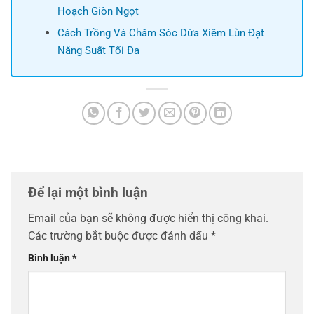
Hoạch Giòn Ngọt
Cách Trồng Và Chăm Sóc Dừa Xiêm Lùn Đạt
Năng Suất Tối Đa
Để lại một bình luận
Email của bạn sẽ không được hiển thị công khai.
Các trường bắt buộc được đánh dấu
*
Bình luận
*