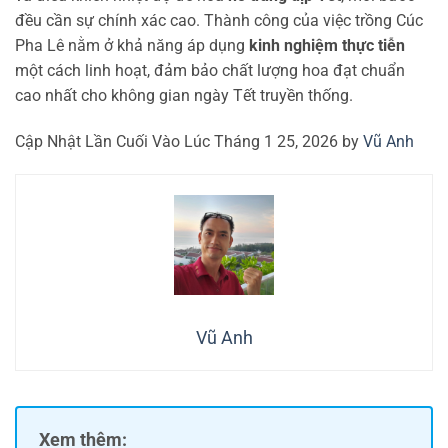
đều cần sự chính xác cao. Thành công của việc trồng Cúc
Pha Lê nằm ở khả năng áp dụng
kinh nghiệm thực tiễn
một cách linh hoạt, đảm bảo chất lượng hoa đạt chuẩn
cao nhất cho không gian ngày Tết truyền thống.
Cập Nhật Lần Cuối Vào Lúc Tháng 1 25, 2026 by
Vũ Anh
Vũ Anh
Xem thêm: