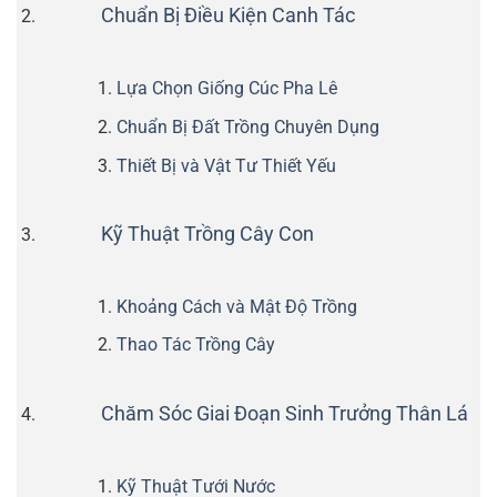
Chuẩn Bị Điều Kiện Canh Tác
Lựa Chọn Giống Cúc Pha Lê
Chuẩn Bị Đất Trồng Chuyên Dụng
Thiết Bị và Vật Tư Thiết Yếu
Kỹ Thuật Trồng Cây Con
Khoảng Cách và Mật Độ Trồng
Thao Tác Trồng Cây
Chăm Sóc Giai Đoạn Sinh Trưởng Thân Lá
Kỹ Thuật Tưới Nước