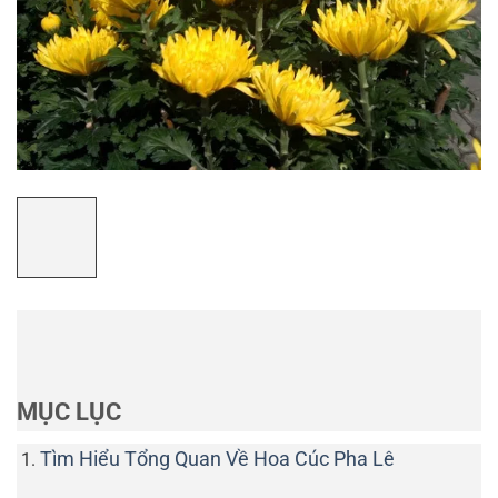
MỤC LỤC
Tìm Hiểu Tổng Quan Về Hoa Cúc Pha Lê