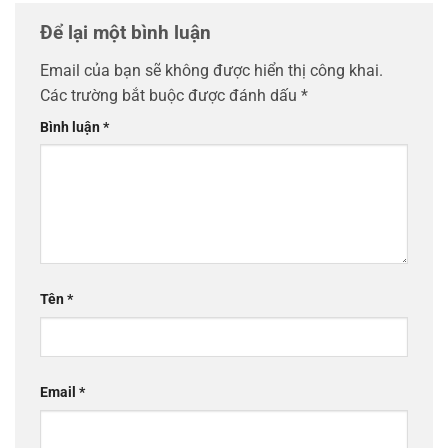
Để lại một bình luận
Email của bạn sẽ không được hiển thị công khai.
Các trường bắt buộc được đánh dấu
*
Bình luận
*
Tên
*
Email
*