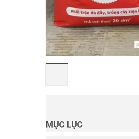
MỤC LỤC