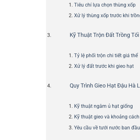
Tiêu chí lựa chọn thùng xốp
Xử lý thùng xốp trước khi trồn
Kỹ Thuật Trộn Đất Trồng Tố
Tỷ lệ phối trộn chi tiết giá thể
Xử lý đất trước khi gieo hạt
Quy Trình Gieo Hạt Đậu Hà 
Kỹ thuật ngâm ủ hạt giống
Kỹ thuật gieo và khoảng cách
Yêu cầu về tưới nước ban đầu