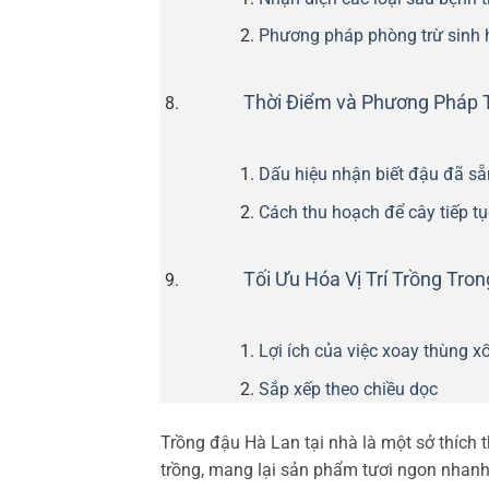
Phương pháp phòng trừ sinh 
Thời Điểm và Phương Pháp 
Dấu hiệu nhận biết đậu đã s
Cách thu hoạch để cây tiếp tụ
Tối Ưu Hóa Vị Trí Trồng Tro
Lợi ích của việc xoay thùng x
Sắp xếp theo chiều dọc
Trồng đậu Hà Lan tại nhà là một sở thích 
trồng, mang lại sản phẩm tươi ngon nhanh