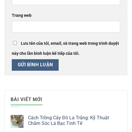
Trang web
Lưu tên của tôi, email, và trang web trong trình duyệt
này cho lần bình luận kế tiếp của tôi.
BÀI VIẾT MỚI
Cách Trồng Cây Đô La Trắng: Kỹ Thuật
Chăm Sóc Lá Bạc Tinh Tế
Không