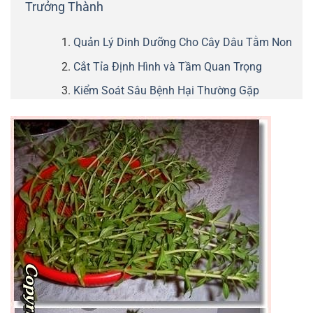
Trưởng Thành
Quản Lý Dinh Dưỡng Cho Cây Dâu Tằm Non
Cắt Tỉa Định Hình và Tầm Quan Trọng
Kiểm Soát Sâu Bệnh Hại Thường Gặp