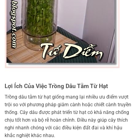
Lợi Ích Của Việc Trồng Dâu Tằm Từ Hạt
Trồng dâu tằm từ hạt giống mang lại nhiều ưu điểm vượt
trội so với phương pháp giâm cành hoặc chiết cành truyền
thống. Cây dâu được phát triển từ hạt có khả năng chống
chịu tốt hơn và bộ rễ hoàn chỉnh. Điều này giúp cây thích
nghi nhanh chóng với các điều kiện đất đai và khí hậu
khắc nghiệt khác nhau.