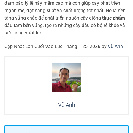
đảm bảo tỷ lệ nảy mầm cao mà còn giúp cây phát triển
mạnh mẽ, đạt năng suất và chất lượng tốt nhất. Nó là nền
tảng vững chắc để phát triển nguồn cây giống
thực phẩm
dâu tằm bền vững, tạo ra những cây dâu có bộ rễ khỏe và
sức sống vượt trội.
Cập Nhật Lần Cuối Vào Lúc Tháng 1 25, 2026 by
Vũ Anh
Vũ Anh