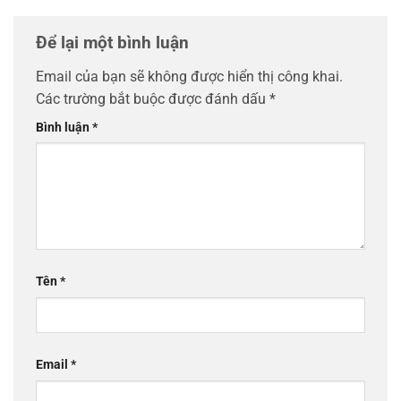
Để lại một bình luận
Email của bạn sẽ không được hiển thị công khai.
Các trường bắt buộc được đánh dấu
*
Bình luận
*
Tên
*
Email
*