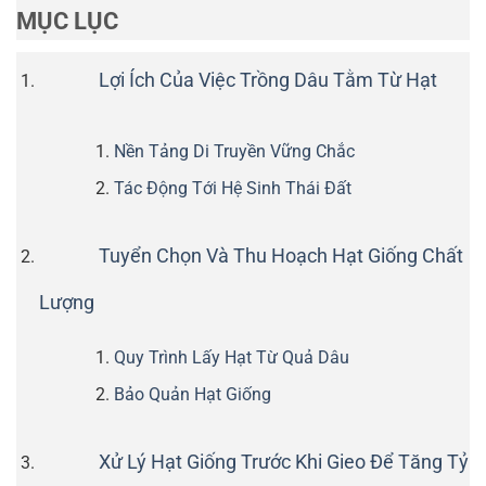
MỤC LỤC
Lợi Ích Của Việc Trồng Dâu Tằm Từ Hạt
Nền Tảng Di Truyền Vững Chắc
Tác Động Tới Hệ Sinh Thái Đất
Tuyển Chọn Và Thu Hoạch Hạt Giống Chất
Lượng
Quy Trình Lấy Hạt Từ Quả Dâu
Bảo Quản Hạt Giống
Xử Lý Hạt Giống Trước Khi Gieo Để Tăng Tỷ