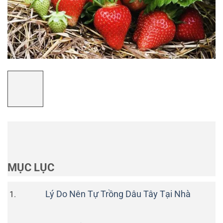
MỤC LỤC
Lý Do Nên Tự Trồng Dâu Tây Tại Nhà