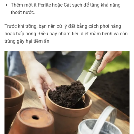
Thêm một ít Perlite hoặc Cát sạch để tăng khả năng
thoát nước.
Trước khi trồng, bạn nên xử lý đất bằng cách phơi nắng
hoặc hấp nóng. Điều này nhằm tiêu diệt mầm bệnh và côn
trùng gây hại tiềm ẩn.