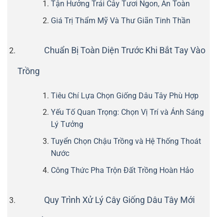
Tận Hưởng Trái Cây Tươi Ngon, An Toàn
Giá Trị Thẩm Mỹ Và Thư Giãn Tinh Thần
Chuẩn Bị Toàn Diện Trước Khi Bắt Tay Vào
Trồng
Tiêu Chí Lựa Chọn Giống Dâu Tây Phù Hợp
Yếu Tố Quan Trọng: Chọn Vị Trí và Ánh Sáng
Lý Tưởng
Tuyển Chọn Chậu Trồng và Hệ Thống Thoát
Nước
Công Thức Pha Trộn Đất Trồng Hoàn Hảo
Quy Trình Xử Lý Cây Giống Dâu Tây Mới