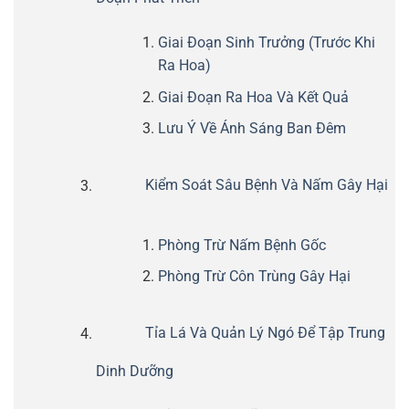
Giai Đoạn Sinh Trưởng (Trước Khi
Ra Hoa)
Giai Đoạn Ra Hoa Và Kết Quả
Lưu Ý Về Ánh Sáng Ban Đêm
Kiểm Soát Sâu Bệnh Và Nấm Gây Hại
Phòng Trừ Nấm Bệnh Gốc
Phòng Trừ Côn Trùng Gây Hại
Tỉa Lá Và Quản Lý Ngó Để Tập Trung
Dinh Dưỡng