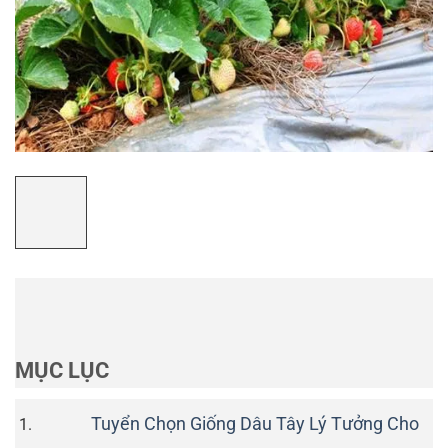
MỤC LỤC
Tuyển Chọn Giống Dâu Tây Lý Tưởng Cho