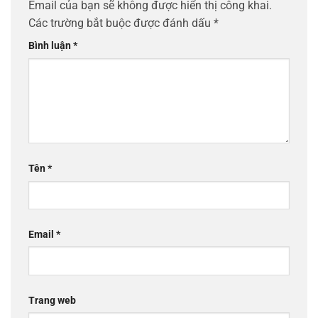
Email của bạn sẽ không được hiển thị công khai.
Các trường bắt buộc được đánh dấu
*
Bình luận
*
Tên
*
Email
*
Trang web