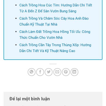
Cách Trồng Hoa Cúc Tím: Hướng Dẫn Chi Tiết
Từ A Đến Z Để Sân Vườn Bung Sáng
Cách Trồng Và Chăm Sóc Cây Hoa Anh Đào
Chuẩn Kỹ Thuật Tại Nhà
Cách Làm Đất Trồng Hoa Hồng Tối Ưu: Công
Thức Chuẩn Cho Vườn Nhà
Cách Trồng Cần Tây Trong Thùng Xốp: Hướng
Dẫn Chi Tiết Và Kỹ Thuật Nâng Cao
Để lại một bình luận