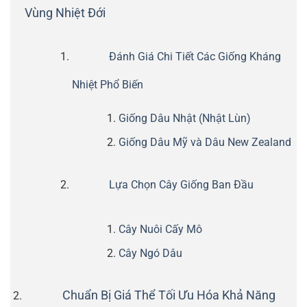
Vùng Nhiệt Đới
Đánh Giá Chi Tiết Các Giống Kháng
Nhiệt Phổ Biến
Giống Dâu Nhật (Nhật Lùn)
Giống Dâu Mỹ và Dâu New Zealand
Lựa Chọn Cây Giống Ban Đầu
Cây Nuôi Cấy Mô
Cây Ngó Dâu
Chuẩn Bị Giá Thể Tối Ưu Hóa Khả Năng