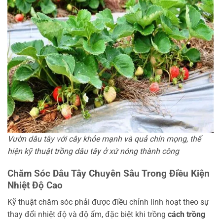
Vườn dâu tây với cây khỏe mạnh và quả chín mọng, thể
hiện kỹ thuật trồng dâu tây ở xứ nóng thành công
Chăm Sóc Dâu Tây Chuyên Sâu Trong Điều Kiện
Nhiệt Độ Cao
Kỹ thuật chăm sóc phải được điều chỉnh linh hoạt theo sự
thay đổi nhiệt độ và độ ẩm, đặc biệt khi trồng
cách trồng