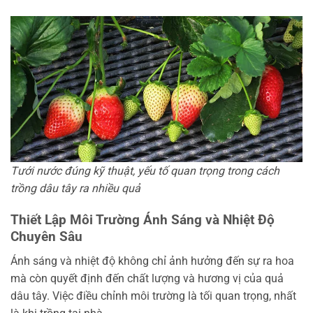
Tưới nước đúng kỹ thuật, yếu tố quan trọng trong cách
trồng dâu tây ra nhiều quả
Thiết Lập Môi Trường Ánh Sáng và Nhiệt Độ
Chuyên Sâu
Ánh sáng và nhiệt độ không chỉ ảnh hưởng đến sự ra hoa
mà còn quyết định đến chất lượng và hương vị của quả
dâu tây. Việc điều chỉnh môi trường là tối quan trọng, nhất