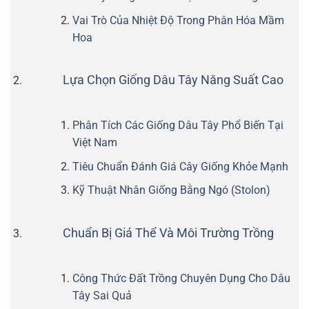
Vai Trò Của Nhiệt Độ Trong Phân Hóa Mầm
Hoa
Lựa Chọn Giống Dâu Tây Năng Suất Cao
Phân Tích Các Giống Dâu Tây Phổ Biến Tại
Việt Nam
Tiêu Chuẩn Đánh Giá Cây Giống Khỏe Mạnh
Kỹ Thuật Nhân Giống Bằng Ngó (Stolon)
Chuẩn Bị Giá Thể Và Môi Trường Trồng
Công Thức Đất Trồng Chuyên Dụng Cho Dâu
Tây Sai Quả