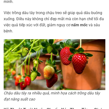
minh.
Việc trồng dâu tây trong chậu treo sẽ giúp quả dâu buông
xuống. Điều này không chỉ đẹp mắt mà còn hạn chế tối đa
việc quả tiếp xúc với đất, giảm nguy cơ
nấm mốc
và sâu
bệnh.
Chậu dâu tây ra nhiều quả, minh họa cách trồng dâu tây
đạt năng suất cao