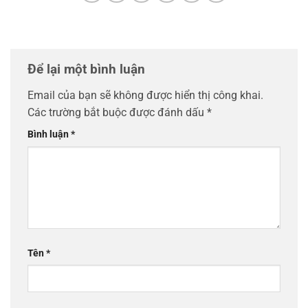
Để lại một bình luận
Email của bạn sẽ không được hiển thị công khai.
Các trường bắt buộc được đánh dấu
*
Bình luận
*
Tên
*