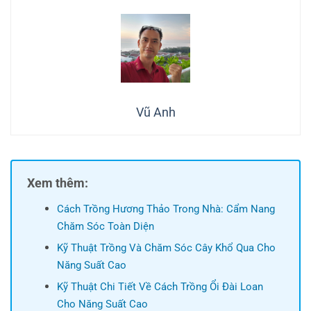
Vũ Anh
Xem thêm:
Cách Trồng Hương Thảo Trong Nhà: Cẩm Nang
Chăm Sóc Toàn Diện
Kỹ Thuật Trồng Và Chăm Sóc Cây Khổ Qua Cho
Năng Suất Cao
Kỹ Thuật Chi Tiết Về Cách Trồng Ổi Đài Loan
Cho Năng Suất Cao