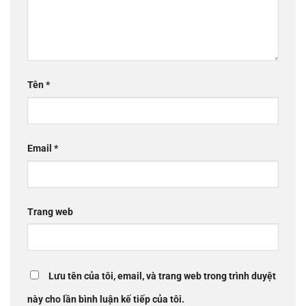
Tên
*
Email
*
Trang web
Lưu tên của tôi, email, và trang web trong trình duyệt
này cho lần bình luận kế tiếp của tôi.