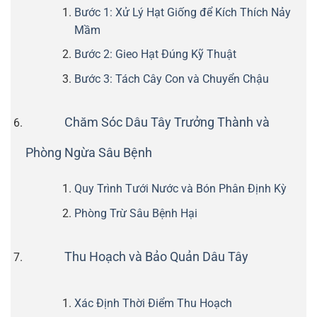
Bước 1: Xử Lý Hạt Giống để Kích Thích Nảy
Mầm
Bước 2: Gieo Hạt Đúng Kỹ Thuật
Bước 3: Tách Cây Con và Chuyển Chậu
Chăm Sóc Dâu Tây Trưởng Thành và
Phòng Ngừa Sâu Bệnh
Quy Trình Tưới Nước và Bón Phân Định Kỳ
Phòng Trừ Sâu Bệnh Hại
Thu Hoạch và Bảo Quản Dâu Tây
Xác Định Thời Điểm Thu Hoạch