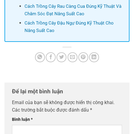
Cách Trồng Cây Rau Càng Cua Đúng Kỹ Thuật Và
Chăm Sóc Đạt Năng Suất Cao
Cách Trồng Cây Đậu Ngự Đúng Kỹ Thuật Cho
Năng Suất Cao
Để lại một bình luận
Email của bạn sẽ không được hiển thị công khai.
Các trường bắt buộc được đánh dấu
*
Bình luận
*