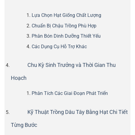
Lựa Chọn Hạt Giống Chất Lượng
Chuẩn Bị Chậu Trồng Phù Hợp
Phân Bón Dinh Dưỡng Thiết Yếu
Các Dụng Cụ Hỗ Trợ Khác
Chu Kỳ Sinh Trưởng và Thời Gian Thu
Hoạch
Phân Tích Các Giai Đoạn Phát Triển
Kỹ Thuật Trồng Dâu Tây Bằng Hạt Chi Tiết
Từng Bước