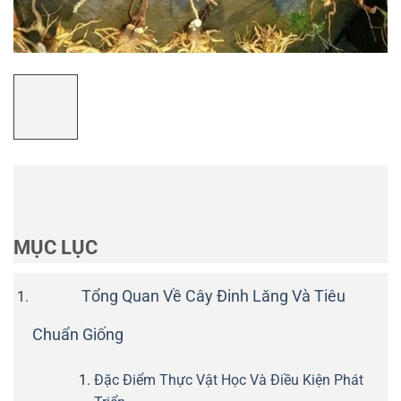
MỤC LỤC
Tổng Quan Về Cây Đinh Lăng Và Tiêu
Chuẩn Giống
Đặc Điểm Thực Vật Học Và Điều Kiện Phát