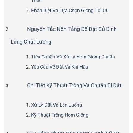
Triển
Phân Biệt Và Lựa Chọn Giống Tối Ưu
Nguyên Tắc Nền Tảng Để Đạt Củ Đinh
Lăng Chất Lượng
Tiêu Chuẩn Và Xử Lý Hom Giống Chuẩn
Yêu Cầu Về Đất Và Khí Hậu
Chi Tiết Kỹ Thuật Trồng Và Chuẩn Bị Đất
Xử Lý Đất Và Lên Luống
Kỹ Thuật Trồng Hom Giống