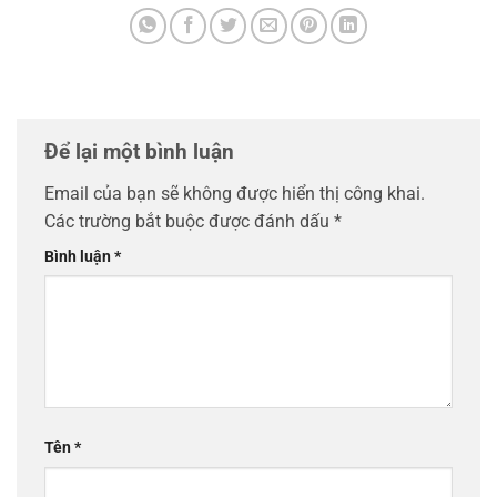
Để lại một bình luận
Email của bạn sẽ không được hiển thị công khai.
Các trường bắt buộc được đánh dấu
*
Bình luận
*
Tên
*