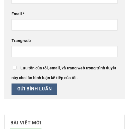
Email
*
Trang web
Lưu tên của tôi, email, và trang web trong trình duyệt
này cho lần bình luận kế tiếp của tôi.
BÀI VIẾT MỚI