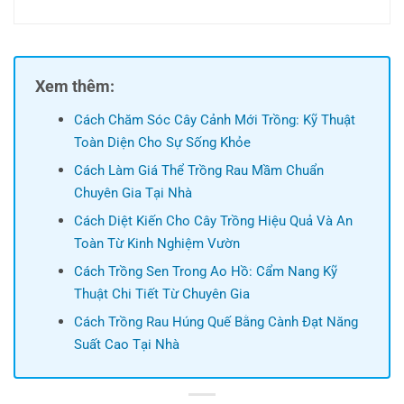
Xem thêm:
Cách Chăm Sóc Cây Cảnh Mới Trồng: Kỹ Thuật
Toàn Diện Cho Sự Sống Khỏe
Cách Làm Giá Thể Trồng Rau Mầm Chuẩn
Chuyên Gia Tại Nhà
Cách Diệt Kiến Cho Cây Trồng Hiệu Quả Và An
Toàn Từ Kinh Nghiệm Vườn
Cách Trồng Sen Trong Ao Hồ: Cẩm Nang Kỹ
Thuật Chi Tiết Từ Chuyên Gia
Cách Trồng Rau Húng Quế Bằng Cành Đạt Năng
Suất Cao Tại Nhà