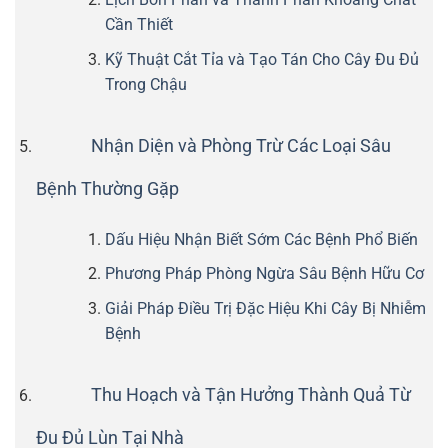
Cần Thiết
Kỹ Thuật Cắt Tỉa và Tạo Tán Cho Cây Đu Đủ
Trong Chậu
Nhận Diện và Phòng Trừ Các Loại Sâu
Bệnh Thường Gặp
Dấu Hiệu Nhận Biết Sớm Các Bệnh Phổ Biến
Phương Pháp Phòng Ngừa Sâu Bệnh Hữu Cơ
Giải Pháp Điều Trị Đặc Hiệu Khi Cây Bị Nhiễm
Bệnh
Thu Hoạch và Tận Hưởng Thành Quả Từ
Đu Đủ Lùn Tại Nhà