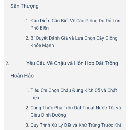
Sân Thượng
Đặc Điểm Cần Biết Về Các Giống Đu Đủ Lùn
Phổ Biến
Bí Quyết Đánh Giá và Lựa Chọn Cây Giống
Khỏe Mạnh
Yêu Cầu Về Chậu và Hỗn Hợp Đất Trồng
Hoàn Hảo
Tiêu Chí Chọn Chậu Đúng Kích Cỡ và Chất
Liệu
Công Thức Pha Trộn Đất Thoát Nước Tốt và
Giàu Dinh Dưỡng
Quy Trình Xử Lý Đất và Khử Trùng Trước Khi