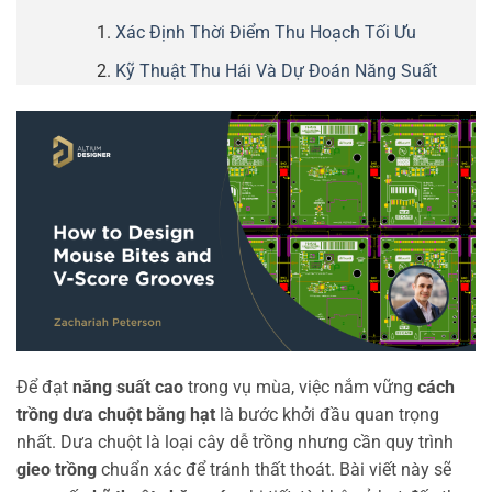
Xác Định Thời Điểm Thu Hoạch Tối Ưu
Kỹ Thuật Thu Hái Và Dự Đoán Năng Suất
Để đạt
năng suất cao
trong vụ mùa, việc nắm vững
cách
trồng dưa chuột bằng hạt
là bước khởi đầu quan trọng
nhất. Dưa chuột là loại cây dễ trồng nhưng cần quy trình
gieo trồng
chuẩn xác để tránh thất thoát. Bài viết này sẽ