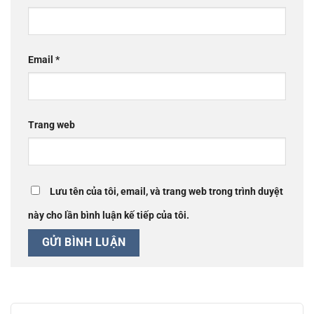
Email
*
Trang web
Lưu tên của tôi, email, và trang web trong trình duyệt
này cho lần bình luận kế tiếp của tôi.