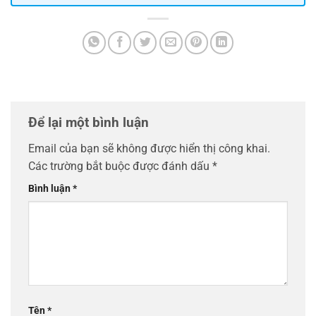
Để lại một bình luận
Email của bạn sẽ không được hiển thị công khai.
Các trường bắt buộc được đánh dấu
*
Bình luận
*
Tên
*