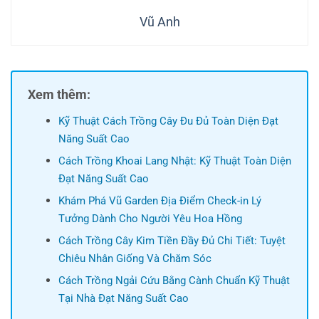
Vũ Anh
Xem thêm:
Kỹ Thuật Cách Trồng Cây Đu Đủ Toàn Diện Đạt
Năng Suất Cao
Cách Trồng Khoai Lang Nhật: Kỹ Thuật Toàn Diện
Đạt Năng Suất Cao
Khám Phá Vũ Garden Địa Điểm Check-in Lý
Tưởng Dành Cho Người Yêu Hoa Hồng
Cách Trồng Cây Kim Tiền Đầy Đủ Chi Tiết: Tuyệt
Chiêu Nhân Giống Và Chăm Sóc
Cách Trồng Ngải Cứu Bằng Cành Chuẩn Kỹ Thuật
Tại Nhà Đạt Năng Suất Cao