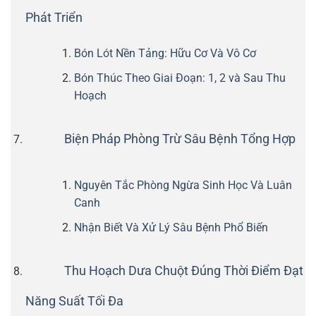
Phát Triển
Bón Lót Nền Tảng: Hữu Cơ Và Vô Cơ
Bón Thúc Theo Giai Đoạn: 1, 2 và Sau Thu
Hoạch
Biện Pháp Phòng Trừ Sâu Bệnh Tổng Hợp
Nguyên Tắc Phòng Ngừa Sinh Học Và Luân
Canh
Nhận Biết Và Xử Lý Sâu Bệnh Phổ Biến
Thu Hoạch Dưa Chuột Đúng Thời Điểm Đạt
Năng Suất Tối Đa