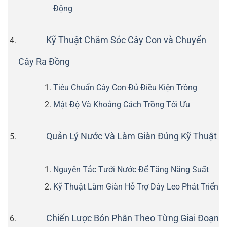
Động
Kỹ Thuật Chăm Sóc Cây Con và Chuyển
Cây Ra Đồng
Tiêu Chuẩn Cây Con Đủ Điều Kiện Trồng
Mật Độ Và Khoảng Cách Trồng Tối Ưu
Quản Lý Nước Và Làm Giàn Đúng Kỹ Thuật
Nguyên Tắc Tưới Nước Để Tăng Năng Suất
Kỹ Thuật Làm Giàn Hỗ Trợ Dây Leo Phát Triển
Chiến Lược Bón Phân Theo Từng Giai Đoạn