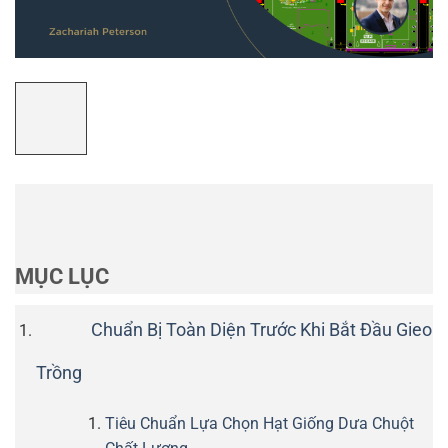
MỤC LỤC
Chuẩn Bị Toàn Diện Trước Khi Bắt Đầu Gieo
Trồng
Tiêu Chuẩn Lựa Chọn Hạt Giống Dưa Chuột