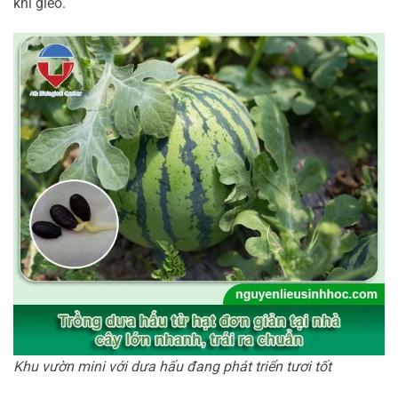
khi gieo.
Khu vườn mini với dưa hấu đang phát triển tươi tốt