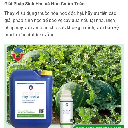
Giải Pháp Sinh Học Và Hữu Cơ An Toàn
Thay vì sử dụng thuốc hóa học độc hại, hãy ưu tiên các
giải pháp sinh học để bảo vệ cây dưa hấu tại nhà. Biện
pháp này vừa an toàn cho sức khỏe gia đình, vừa bảo vệ
môi trường đất bền vững.