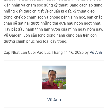
kiên nhẫn và chăm sóc đúng kỹ thuật. Bằng cách áp dụng
những kiến thức chi tiết về chuẩn bị đất, kỹ thuật gieo
trồng, chế độ chăm sóc và phòng bệnh sinh học, bạn chắc
chắn sẽ gặt hái được những trái dưa hấu ngon ngọt nhất.
Hãy bắt đầu hành trình làm vườn của mình ngay hôm nay.
Vũ Garden luôn sẵn lòng đồng hành cùng bạn trên con
đường chinh phục mọi loại cây trồng.
Cập Nhật Lần Cuối Vào Lúc Tháng 11 16, 2025 by
Vũ Anh
Vũ Anh