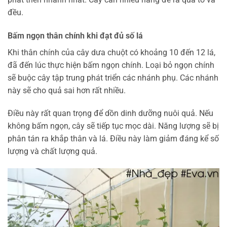
đều.
Bấm ngọn thân chính khi đạt đủ số lá
Khi thân chính của cây dưa chuột có khoảng 10 đến 12 lá,
đã đến lúc thực hiện bấm ngọn chính. Loại bỏ ngọn chính
sẽ buộc cây tập trung phát triển các nhánh phụ. Các nhánh
này sẽ cho quả sai hơn rất nhiều.
Điều này rất quan trọng để dồn dinh dưỡng nuôi quả. Nếu
không bấm ngọn, cây sẽ tiếp tục mọc dài. Năng lượng sẽ bị
phân tán ra khắp thân và lá. Điều này làm giảm đáng kể số
lượng và chất lượng quả.