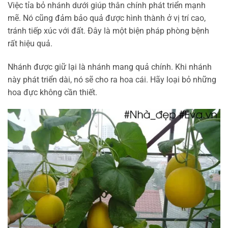
Việc tỉa bỏ nhánh dưới giúp thân chính phát triển mạnh
mẽ. Nó cũng đảm bảo quả được hình thành ở vị trí cao,
tránh tiếp xúc với đất. Đây là một biện pháp phòng bệnh
rất hiệu quả.
Nhánh được giữ lại là nhánh mang quả chính. Khi nhánh
này phát triển dài, nó sẽ cho ra hoa cái. Hãy loại bỏ những
hoa đực không cần thiết.