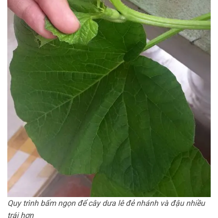
Quy trình bấm ngọn để cây dưa lê đẻ nhánh và đậu nhiều
trái hơn