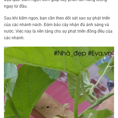
ngay từ đầu.
Sau khi bấm ngọn, bạn cần theo dõi sát sao sự phát triển
của các nhánh nách. Đảm bảo cây nhận đủ ánh sáng và
nước. Việc này là nền tảng cho sự phát triển đồng đều của
các nhánh.