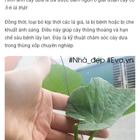
5-6 lá thật
Đồng thời, loại bỏ kịp thời các lá già, lá bị bệnh hoặc bị che
khuất ánh sáng. Điều này giúp cây thông thoáng và hạn
chế sâu bệnh lây lan. Đây là kỹ thuật chăm sóc cây dưa
trong thùng xốp chuyên nghiệp.