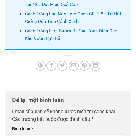
Tại Nhà Đạt Hiệu Quả Cao
Cách Trồng Lúa Non Làm Cảnh Chi Tiết: Từ Hạt
Giống Đến Tiểu Cảnh Xanh
Cách Trồng Hoa Bướm Đa Sắc Toàn Diện Cho
Khu Vườn Rực Rỡ
Để lại một bình luận
Email của bạn sẽ không được hiển thị công khai.
Các trường bắt buộc được đánh dấu
*
Bình luận
*