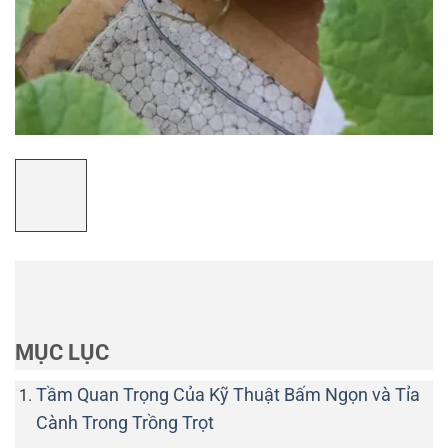
MỤC LỤC
Tầm Quan Trọng Của Kỹ Thuật Bấm Ngọn và Tỉa
Cành Trong Trồng Trọt