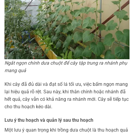
Ngắt ngọn chính dưa chuột để cây tập trung ra nhánh phụ
mang quả
Khi cây đã đủ dài và đạt số lá tối ưu, việc bấm ngọn mang
lại hiệu quả rõ rệt. Sau này, khi thân chính hoặc nhánh đã
hết quả, cây vẫn có khả năng ra nhánh mới. Cây sẽ tiếp tục
cho thu hoạch kéo dài.
Lưu ý thu hoạch và quản lý sau thu hoạch
Một lưu ý quan trọng khi trồng dưa chuột là thu hoạch quả