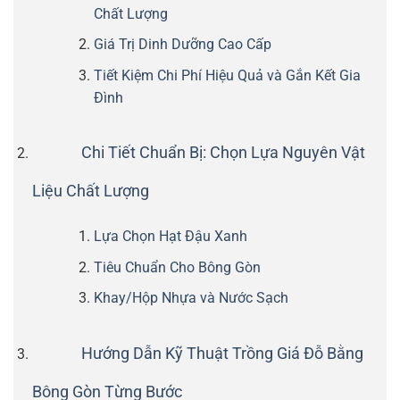
Chất Lượng
Giá Trị Dinh Dưỡng Cao Cấp
Tiết Kiệm Chi Phí Hiệu Quả và Gắn Kết Gia
Đình
Chi Tiết Chuẩn Bị: Chọn Lựa Nguyên Vật
Liệu Chất Lượng
Lựa Chọn Hạt Đậu Xanh
Tiêu Chuẩn Cho Bông Gòn
Khay/Hộp Nhựa và Nước Sạch
Hướng Dẫn Kỹ Thuật Trồng Giá Đỗ Bằng
Bông Gòn Từng Bước