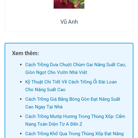
Vũ Anh
Xem thêm:
Cách Trồng Dưa Chuột Chùm Gai Năng Suất Cao,
Giòn Ngọt Cho Vườn Nhà Việt
Kỹ Thuật Chi Tiết Về Cách Trồng Ổi Đài Loan
Cho Năng Suất Cao
Cách Trồng Giá Bằng Bông Gòn Đạt Năng Suất
Cao Ngay Tại Nhà
Cách Trồng Mướp Hương Trong Thùng Xốp: Cẩm
Nang Toàn Diện Từ A Đến Z
Cách Trồng Khổ Qua Trong Thùng Xốp Đạt Năng