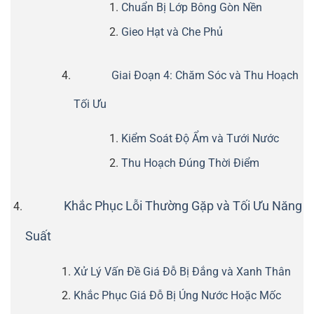
Chuẩn Bị Lớp Bông Gòn Nền
Gieo Hạt và Che Phủ
Giai Đoạn 4: Chăm Sóc và Thu Hoạch
Tối Ưu
Kiểm Soát Độ Ẩm và Tưới Nước
Thu Hoạch Đúng Thời Điểm
Khắc Phục Lỗi Thường Gặp và Tối Ưu Năng
Suất
Xử Lý Vấn Đề Giá Đỗ Bị Đắng và Xanh Thân
Khắc Phục Giá Đỗ Bị Úng Nước Hoặc Mốc