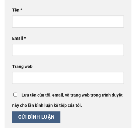
Tên
*
Email
*
Trang web
Lưu tên của tôi, email, và trang web trong trình duyệt
này cho lần bình luận kế tiếp của tôi.