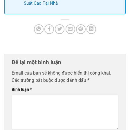
Suất Cao Tại Nhà
Để lại một bình luận
Email của bạn sẽ không được hiển thị công khai.
Các trường bắt buộc được đánh dấu
*
Bình luận
*