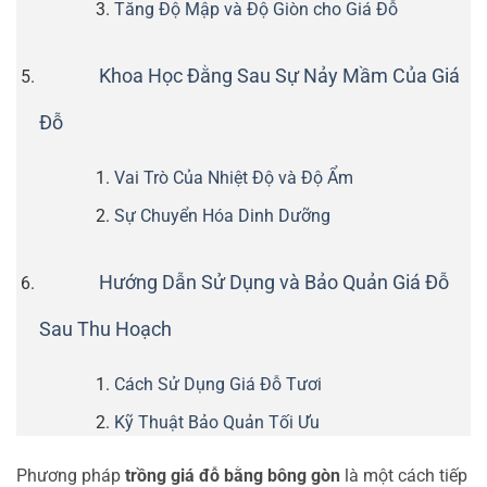
Tăng Độ Mập và Độ Giòn cho Giá Đỗ
Khoa Học Đằng Sau Sự Nảy Mầm Của Giá
Đỗ
Vai Trò Của Nhiệt Độ và Độ Ẩm
Sự Chuyển Hóa Dinh Dưỡng
Hướng Dẫn Sử Dụng và Bảo Quản Giá Đỗ
Sau Thu Hoạch
Cách Sử Dụng Giá Đỗ Tươi
Kỹ Thuật Bảo Quản Tối Ưu
Phương pháp
trồng giá đỗ bằng bông gòn
là một cách tiếp