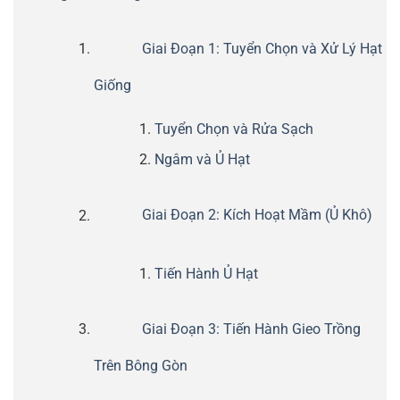
Giai Đoạn 1: Tuyển Chọn và Xử Lý Hạt
Giống
Tuyển Chọn và Rửa Sạch
Ngâm và Ủ Hạt
Giai Đoạn 2: Kích Hoạt Mầm (Ủ Khô)
Tiến Hành Ủ Hạt
Giai Đoạn 3: Tiến Hành Gieo Trồng
Trên Bông Gòn