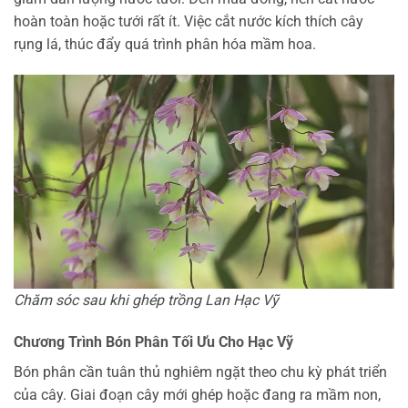
hoàn toàn hoặc tưới rất ít. Việc cắt nước kích thích cây
rụng lá, thúc đẩy quá trình phân hóa mầm hoa.
Chăm sóc sau khi ghép trồng Lan Hạc Vỹ
Chương Trình Bón Phân Tối Ưu Cho Hạc Vỹ
Bón phân cần tuân thủ nghiêm ngặt theo chu kỳ phát triển
của cây. Giai đoạn cây mới ghép hoặc đang ra mầm non,