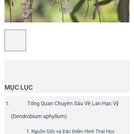
MỤC LỤC
Tổng Quan Chuyên Sâu Về Lan Hạc Vỹ
(Dendrobium aphyllum)
Nguồn Gốc và Đặc Điểm Hình Thái Học