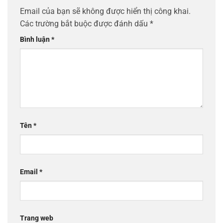
Email của bạn sẽ không được hiển thị công khai.
Các trường bắt buộc được đánh dấu
*
Bình luận
*
Tên
*
Email
*
Trang web