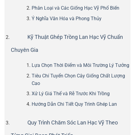
Phân Loại và Các Giống Hạc Vỹ Phổ Biến
Ý Nghĩa Văn Hóa và Phong Thủy
Kỹ Thuật Ghép Trồng Lan Hạc Vỹ Chuẩn
Chuyên Gia
Lựa Chọn Thời Điểm và Môi Trường Lý Tưởng
Tiêu Chí Tuyển Chọn Cây Giống Chất Lượng
Cao
Xử Lý Giá Thể và Rễ Trước Khi Trồng
Hướng Dẫn Chi Tiết Quy Trình Ghép Lan
Quy Trình Chăm Sóc Lan Hạc Vỹ Theo