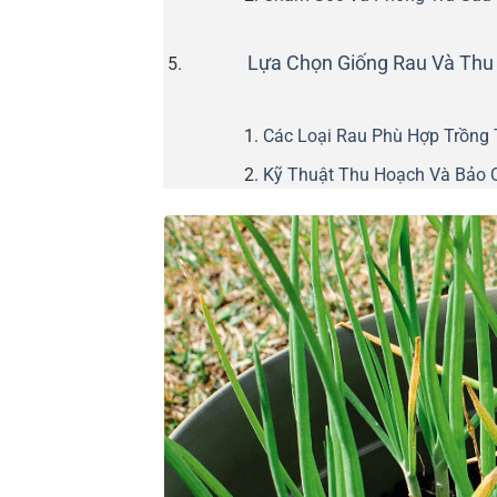
Lựa Chọn Giống Rau Và Thu
Các Loại Rau Phù Hợp Trồng 
Kỹ Thuật Thu Hoạch Và Bảo 