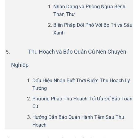
Nhận Dạng và Phòng Ngừa Bệnh
Thán Thư
Biện Pháp Đối Phó Với Bọ Trĩ và Sâu
Xanh
Thu Hoạch và Bảo Quản Củ Nén Chuyên
Nghiệp
Dấu Hiệu Nhận Biết Thời Điểm Thu Hoạch Lý
Tưởng
Phương Pháp Thu Hoạch Tối Ưu Để Bảo Toàn
Củ
Hướng Dẫn Bảo Quản Hành Tăm Sau Thu
Hoạch