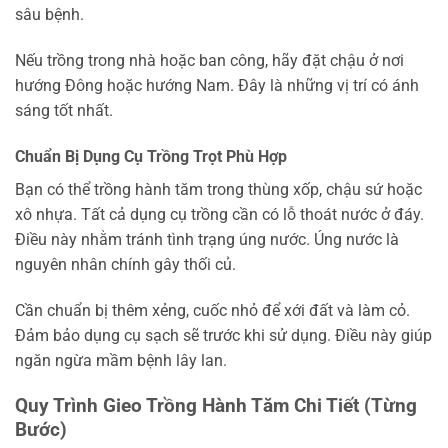
sâu bệnh.
Nếu trồng trong nhà hoặc ban công, hãy đặt chậu ở nơi
hướng Đông hoặc hướng Nam. Đây là những vị trí có ánh
sáng tốt nhất.
Chuẩn Bị Dụng Cụ Trồng Trọt Phù Hợp
Bạn có thể trồng hành tăm trong thùng xốp, chậu sứ hoặc
xô nhựa. Tất cả dụng cụ trồng cần có lỗ thoát nước ở đáy.
Điều này nhằm tránh tình trạng úng nước. Úng nước là
nguyên nhân chính gây thối củ.
Cần chuẩn bị thêm xẻng, cuốc nhỏ để xới đất và làm cỏ.
Đảm bảo dụng cụ sạch sẽ trước khi sử dụng. Điều này giúp
ngăn ngừa mầm bệnh lây lan.
Quy Trình Gieo Trồng Hành Tăm Chi Tiết (Từng
Bước)