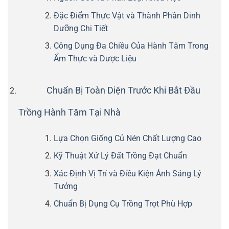
Đặc Điểm Thực Vật và Thành Phần Dinh
Dưỡng Chi Tiết
Công Dụng Đa Chiều Của Hành Tăm Trong
Ẩm Thực và Dược Liệu
Chuẩn Bị Toàn Diện Trước Khi Bắt Đầu
Trồng Hành Tăm Tại Nhà
Lựa Chọn Giống Củ Nén Chất Lượng Cao
Kỹ Thuật Xử Lý Đất Trồng Đạt Chuẩn
Xác Định Vị Trí và Điều Kiện Ánh Sáng Lý
Tưởng
Chuẩn Bị Dụng Cụ Trồng Trọt Phù Hợp