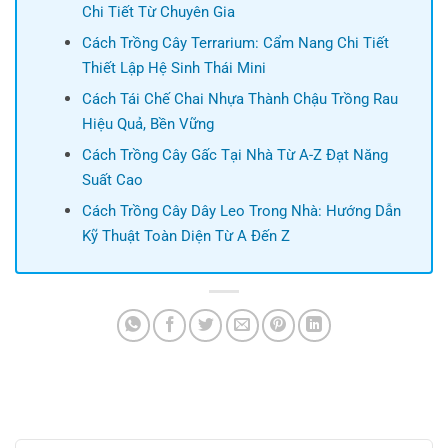
Chi Tiết Từ Chuyên Gia
Cách Trồng Cây Terrarium: Cẩm Nang Chi Tiết
Thiết Lập Hệ Sinh Thái Mini
Cách Tái Chế Chai Nhựa Thành Chậu Trồng Rau
Hiệu Quả, Bền Vững
Cách Trồng Cây Gấc Tại Nhà Từ A-Z Đạt Năng
Suất Cao
Cách Trồng Cây Dây Leo Trong Nhà: Hướng Dẫn
Kỹ Thuật Toàn Diện Từ A Đến Z