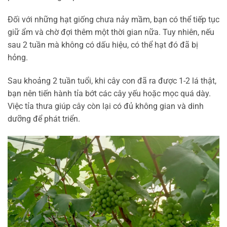
Đối với những hạt giống chưa nảy mầm, bạn có thể tiếp tục
giữ ẩm và chờ đợi thêm một thời gian nữa. Tuy nhiên, nếu
sau 2 tuần mà không có dấu hiệu, có thể hạt đó đã bị
hỏng.
Sau khoảng 2 tuần tuổi, khi cây con đã ra được 1-2 lá thật,
bạn nên tiến hành tỉa bớt các cây yếu hoặc mọc quá dày.
Việc tỉa thưa giúp cây còn lại có đủ không gian và dinh
dưỡng để phát triển.