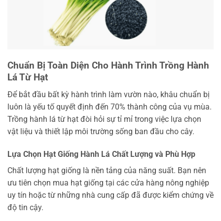
Chuẩn Bị Toàn Diện Cho Hành Trình Trồng Hành
Lá Từ Hạt
Để bắt đầu bất kỳ hành trình làm vườn nào, khâu chuẩn bị
luôn là yếu tố quyết định đến 70% thành công của vụ mùa.
Trồng hành lá từ hạt đòi hỏi sự tỉ mỉ trong việc lựa chọn
vật liệu và thiết lập môi trường sống ban đầu cho cây.
Lựa Chọn Hạt Giống Hành Lá Chất Lượng và Phù Hợp
Chất lượng hạt giống là nền tảng của năng suất. Bạn nên
ưu tiên chọn mua hạt giống tại các cửa hàng nông nghiệp
uy tín hoặc từ những nhà cung cấp đã được kiểm chứng về
độ tin cậy.