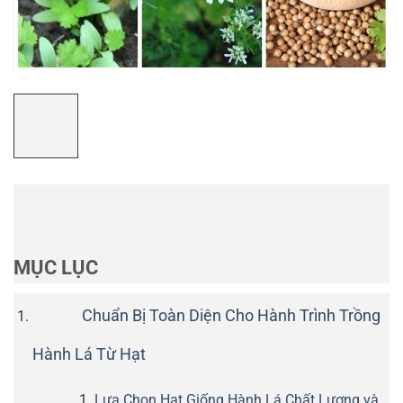
MỤC LỤC
Chuẩn Bị Toàn Diện Cho Hành Trình Trồng
Hành Lá Từ Hạt
Lựa Chọn Hạt Giống Hành Lá Chất Lượng và