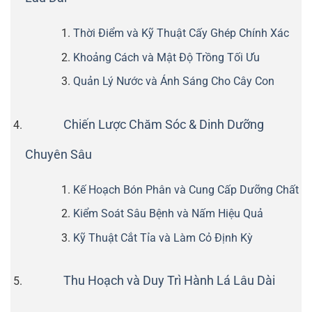
Thời Điểm và Kỹ Thuật Cấy Ghép Chính Xác
Khoảng Cách và Mật Độ Trồng Tối Ưu
Quản Lý Nước và Ánh Sáng Cho Cây Con
Chiến Lược Chăm Sóc & Dinh Dưỡng
Chuyên Sâu
Kế Hoạch Bón Phân và Cung Cấp Dưỡng Chất
Kiểm Soát Sâu Bệnh và Nấm Hiệu Quả
Kỹ Thuật Cắt Tỉa và Làm Cỏ Định Kỳ
Thu Hoạch và Duy Trì Hành Lá Lâu Dài