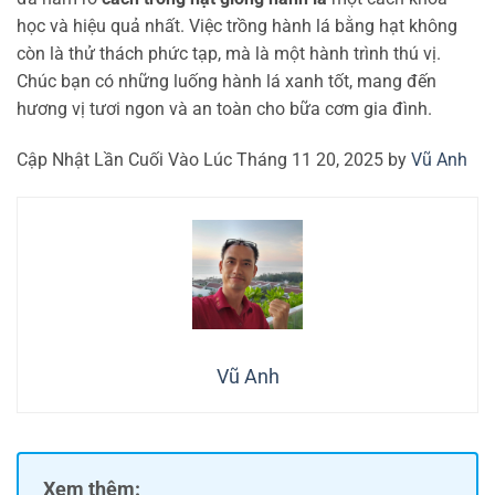
học và hiệu quả nhất. Việc trồng hành lá bằng hạt không
còn là thử thách phức tạp, mà là một hành trình thú vị.
Chúc bạn có những luống hành lá xanh tốt, mang đến
hương vị tươi ngon và an toàn cho bữa cơm gia đình.
Cập Nhật Lần Cuối Vào Lúc Tháng 11 20, 2025 by
Vũ Anh
Vũ Anh
Xem thêm: