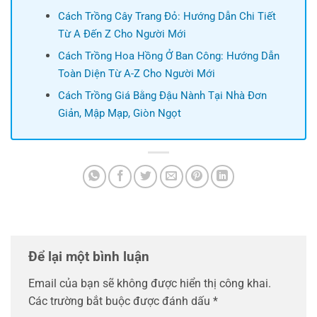
Cách Trồng Cây Trang Đỏ: Hướng Dẫn Chi Tiết
Từ A Đến Z Cho Người Mới
Cách Trồng Hoa Hồng Ở Ban Công: Hướng Dẫn
Toàn Diện Từ A-Z Cho Người Mới
Cách Trồng Giá Bằng Đậu Nành Tại Nhà Đơn
Giản, Mập Mạp, Giòn Ngọt
Để lại một bình luận
Email của bạn sẽ không được hiển thị công khai.
Các trường bắt buộc được đánh dấu
*