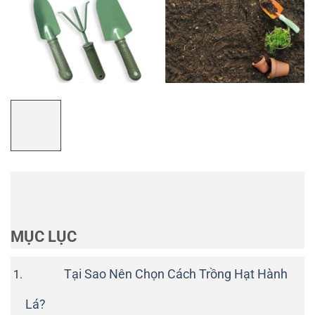
MỤC LỤC
Tại Sao Nên Chọn Cách Trồng Hạt Hành
Lá?