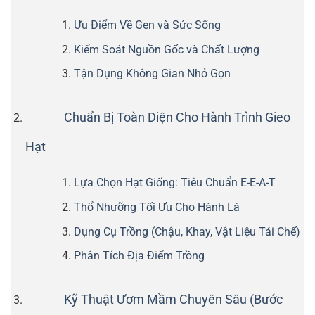
Ưu Điểm Về Gen và Sức Sống
Kiểm Soát Nguồn Gốc và Chất Lượng
Tận Dụng Không Gian Nhỏ Gọn
Chuẩn Bị Toàn Diện Cho Hành Trình Gieo
Hạt
Lựa Chọn Hạt Giống: Tiêu Chuẩn E-E-A-T
Thổ Nhưỡng Tối Ưu Cho Hành Lá
Dụng Cụ Trồng (Chậu, Khay, Vật Liệu Tái Chế)
Phân Tích Địa Điểm Trồng
Kỹ Thuật Ươm Mầm Chuyên Sâu (Bước