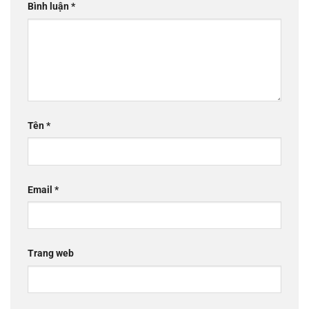
Bình luận
*
Tên
*
Email
*
Trang web