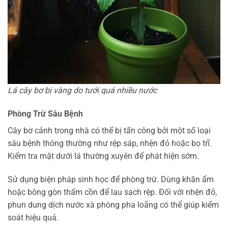
Lá cây bơ bị vàng do tưới quá nhiều nước
Phòng Trừ Sâu Bệnh
Cây bơ cảnh trong nhà có thể bị tấn công bởi một số loại
sâu bệnh thông thường như rệp sáp, nhện đỏ hoặc bọ trĩ.
Kiểm tra mặt dưới lá thường xuyên để phát hiện sớm.
Sử dụng biện pháp sinh học để phòng trừ. Dùng khăn ẩm
hoặc bông gòn thấm cồn để lau sạch rệp. Đối với nhện đỏ,
phun dung dịch nước xà phòng pha loãng có thể giúp kiểm
soát hiệu quả.