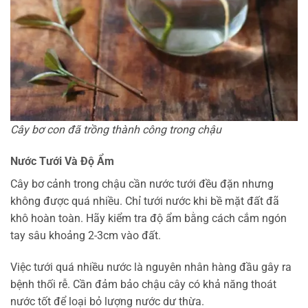
Cây bơ con đã trồng thành công trong chậu
Nước Tưới Và Độ Ẩm
Cây bơ cảnh trong chậu cần nước tưới đều đặn nhưng
không được quá nhiều. Chỉ tưới nước khi bề mặt đất đã
khô hoàn toàn. Hãy kiểm tra độ ẩm bằng cách cắm ngón
tay sâu khoảng 2-3cm vào đất.
Việc tưới quá nhiều nước là nguyên nhân hàng đầu gây ra
bệnh thối rễ. Cần đảm bảo chậu cây có khả năng thoát
nước tốt để loại bỏ lượng nước dư thừa.