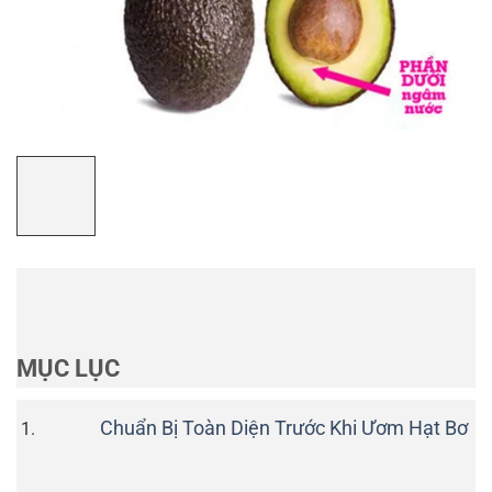
MỤC LỤC
Chuẩn Bị Toàn Diện Trước Khi Ươm Hạt Bơ