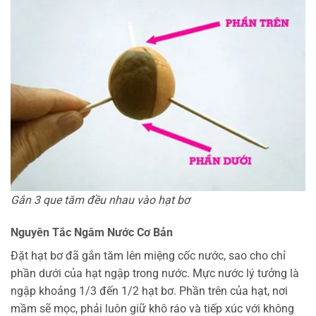
Gắn 3 que tăm đều nhau vào hạt bơ
Nguyên Tắc Ngâm Nước Cơ Bản
Đặt hạt bơ đã gắn tăm lên miệng cốc nước, sao cho chỉ
phần dưới của hạt ngập trong nước. Mực nước lý tưởng là
ngập khoảng 1/3 đến 1/2 hạt bơ. Phần trên của hạt, nơi
mầm sẽ mọc, phải luôn giữ khô ráo và tiếp xúc với không