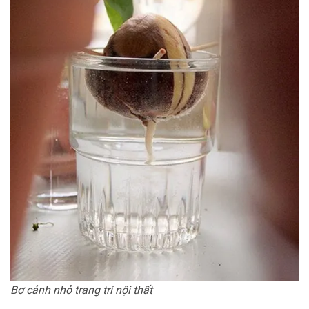
Bơ cảnh nhỏ trang trí nội thất