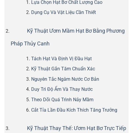
Lựa Chọn Hạt Bơ Chất Lượng Cao
Dụng Cụ Và Vật Liệu Cần Thiết
Kỹ Thuật Ươm Mầm Hạt Bơ Bằng Phương
Pháp Thủy Canh
Tách Hạt Và Định Vị Đầu Hạt
Kỹ Thuật Gắn Tăm Chuẩn Xác
Nguyên Tắc Ngâm Nước Cơ Bản
Duy Trì Độ Ẩm Và Thay Nước
Theo Dõi Quá Trình Nảy Mầm
Cắt Tỉa Lần Đầu Kích Thích Tăng Trưởng
Kỹ Thuật Thay Thế: Ươm Hạt Bơ Trực Tiếp