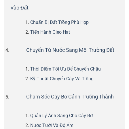
Vào Đất
Chuẩn Bị Đất Trồng Phù Hợp
Tiến Hành Gieo Hạt
Chuyển Từ Nước Sang Môi Trường Đất
Thời Điểm Tối Ưu Để Chuyển Chậu
Kỹ Thuật Chuyển Cây Và Trồng
Chăm Sóc Cây Bơ Cảnh Trưởng Thành
Quản Lý Ánh Sáng Cho Cây Bơ
Nước Tưới Và Độ Ẩm