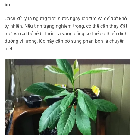
bơ
.
Cách xử lý là ngừng tưới nước ngay lập tức và để đất khô
tự nhiên. Nếu tình trạng nghiêm trọng, có thể cần thay đất
mới và cắt bỏ rễ bị thối. Lá vàng cũng có thể do thiếu dinh
dưỡng vi lượng, lúc này cần bổ sung phân bón lá chuyên
biệt.