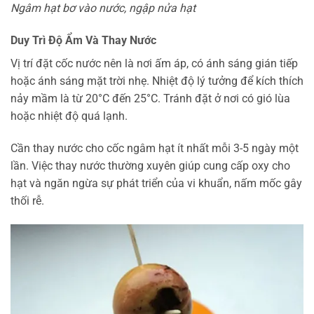
Ngâm hạt bơ vào nước, ngập nửa hạt
Duy Trì Độ Ẩm Và Thay Nước
Vị trí đặt cốc nước nên là nơi ấm áp, có ánh sáng gián tiếp
hoặc ánh sáng mặt trời nhẹ. Nhiệt độ lý tưởng để kích thích
nảy mầm là từ 20°C đến 25°C. Tránh đặt ở nơi có gió lùa
hoặc nhiệt độ quá lạnh.
Cần thay nước cho cốc ngâm hạt ít nhất mỗi 3-5 ngày một
lần. Việc thay nước thường xuyên giúp cung cấp oxy cho
hạt và ngăn ngừa sự phát triển của vi khuẩn, nấm mốc gây
thối rễ.