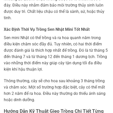
đáy. Điều này nhằm đảm bảo môi trường thủy sinh luôn
được duy trì. Chất liệu chậu có thể là sành, sứ, hoặc thủy
tinh.
Xác Định Thời Vụ Trồng Sen Nhật Mini Tốt Nhất
Sen mini Nhật có thể trồng và ra hoa quanh năm trong
điều kiện chăm sóc đầy đủ. Tuy nhiên, có hai thời điểm
được đánh giá là thích hợp nhất để trồng. Đó là từ tháng 5
đến tháng 7 và từ tháng 12 đến tháng 1 dương lịch. Trồng
vào những thời điểm này giúp cây tận dụng tối đa điều
kiện khí hậu thuận lợi.
Thông thường, cây sẽ cho hoa sau khoảng 3 tháng trồng
và chăm sóc. Một số trường hợp đặc biệt, cây có thể mất
hơn 2 năm để ra hoa. Điều này thường do thiếu ánh sáng
hoặc dinh dưỡng.
Hướng Dẫn Kỹ Thuật Gieo Trồng Chi Tiết Từng