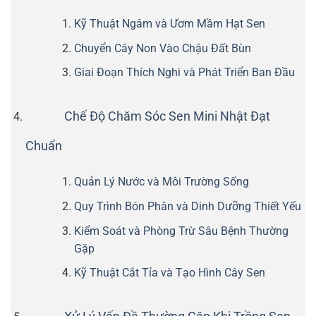
Kỹ Thuật Ngâm và Ươm Mầm Hạt Sen
Chuyển Cây Non Vào Chậu Đất Bùn
Giai Đoạn Thích Nghi và Phát Triển Ban Đầu
Chế Độ Chăm Sóc Sen Mini Nhật Đạt
Chuẩn
Quản Lý Nước và Môi Trường Sống
Quy Trình Bón Phân và Dinh Dưỡng Thiết Yếu
Kiểm Soát và Phòng Trừ Sâu Bệnh Thường
Gặp
Kỹ Thuật Cắt Tỉa và Tạo Hình Cây Sen