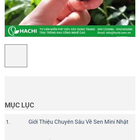
MỤC LỤC
Giới Thiệu Chuyên Sâu Về Sen Mini Nhật