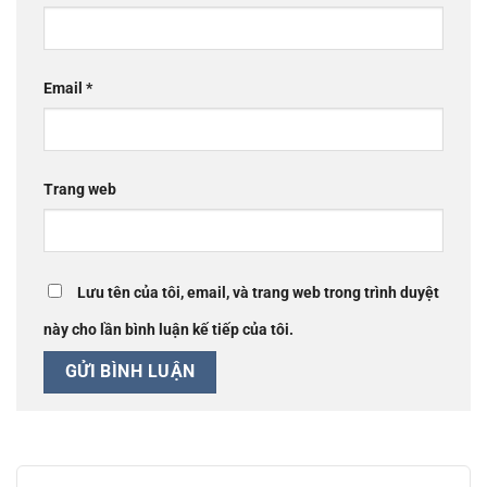
Email
*
Trang web
Lưu tên của tôi, email, và trang web trong trình duyệt
này cho lần bình luận kế tiếp của tôi.