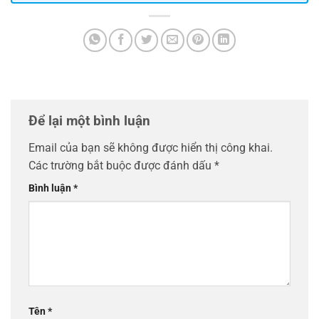
Để lại một bình luận
Email của bạn sẽ không được hiển thị công khai.
Các trường bắt buộc được đánh dấu
*
Bình luận
*
Tên
*