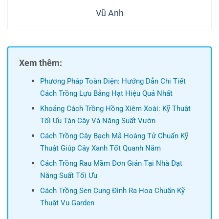
Vũ Anh
Xem thêm:
Phương Pháp Toàn Diện: Hướng Dẫn Chi Tiết
Cách Trồng Lựu Bằng Hạt Hiệu Quả Nhất
Khoảng Cách Trồng Hồng Xiêm Xoài: Kỹ Thuật
Tối Ưu Tán Cây Và Năng Suất Vườn
Cách Trồng Cây Bạch Mã Hoàng Tử Chuẩn Kỹ
Thuật Giúp Cây Xanh Tốt Quanh Năm
Cách Trồng Rau Mầm Đơn Giản Tại Nhà Đạt
Năng Suất Tối Ưu
Cách Trồng Sen Cung Đình Ra Hoa Chuẩn Kỹ
Thuật Vu Garden