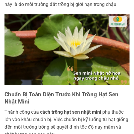
này là do môi trường đất trồng bị giới hạn trong chậu.
Chuẩn Bị Toàn Diện Trước Khi Trồng Hạt Sen
Nhật Mini
Thành công của
cách trồng hạt sen nhật mini
phụ thuộc
lớn vào khâu chuẩn bị. Việc chuẩn bị kỹ lưỡng từ hạt giống
đến môi trường trồng sẽ quyết định tốc độ nảy mầm và