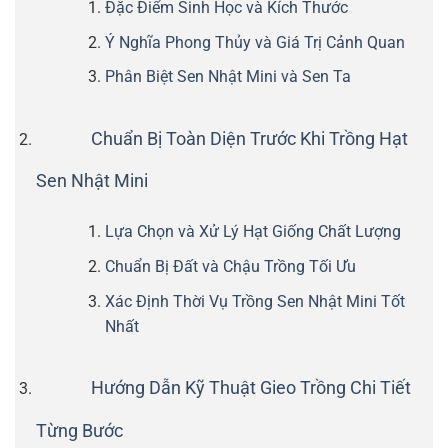
Đặc Điểm Sinh Học và Kích Thước
Ý Nghĩa Phong Thủy và Giá Trị Cảnh Quan
Phân Biệt Sen Nhật Mini và Sen Ta
Chuẩn Bị Toàn Diện Trước Khi Trồng Hạt
Sen Nhật Mini
Lựa Chọn và Xử Lý Hạt Giống Chất Lượng
Chuẩn Bị Đất và Chậu Trồng Tối Ưu
Xác Định Thời Vụ Trồng Sen Nhật Mini Tốt
Nhất
Hướng Dẫn Kỹ Thuật Gieo Trồng Chi Tiết
Từng Bước