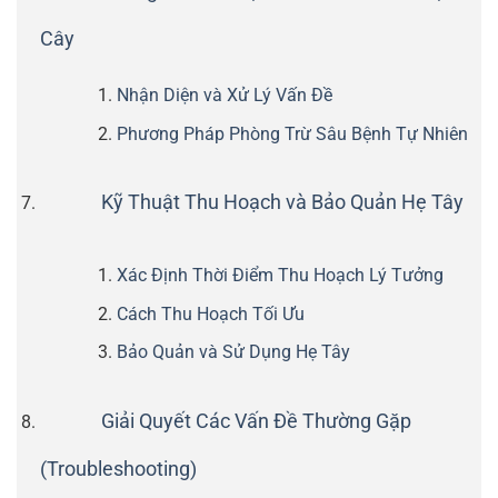
Cây
Nhận Diện và Xử Lý Vấn Đề
Phương Pháp Phòng Trừ Sâu Bệnh Tự Nhiên
Kỹ Thuật Thu Hoạch và Bảo Quản Hẹ Tây
Xác Định Thời Điểm Thu Hoạch Lý Tưởng
Cách Thu Hoạch Tối Ưu
Bảo Quản và Sử Dụng Hẹ Tây
Giải Quyết Các Vấn Đề Thường Gặp
(Troubleshooting)