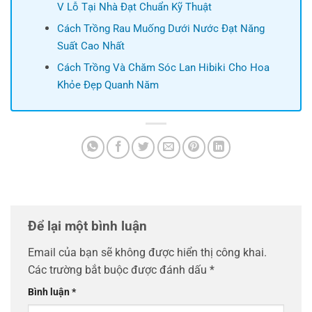
V Lỗ Tại Nhà Đạt Chuẩn Kỹ Thuật
Cách Trồng Rau Muống Dưới Nước Đạt Năng
Suất Cao Nhất
Cách Trồng Và Chăm Sóc Lan Hibiki Cho Hoa
Khỏe Đẹp Quanh Năm
Để lại một bình luận
Email của bạn sẽ không được hiển thị công khai.
Các trường bắt buộc được đánh dấu
*
Bình luận
*