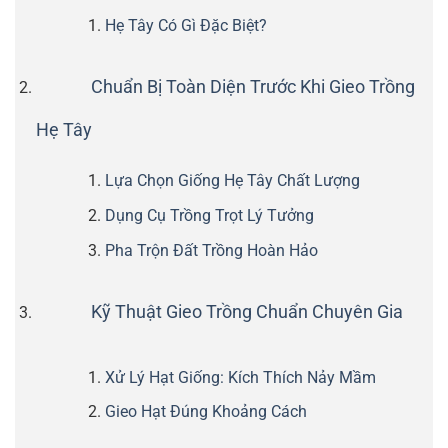
Hẹ Tây Có Gì Đặc Biệt?
Chuẩn Bị Toàn Diện Trước Khi Gieo Trồng
Hẹ Tây
Lựa Chọn Giống Hẹ Tây Chất Lượng
Dụng Cụ Trồng Trọt Lý Tưởng
Pha Trộn Đất Trồng Hoàn Hảo
Kỹ Thuật Gieo Trồng Chuẩn Chuyên Gia
Xử Lý Hạt Giống: Kích Thích Nảy Mầm
Gieo Hạt Đúng Khoảng Cách