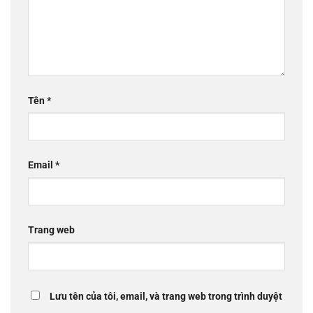
Tên
*
Email
*
Trang web
Lưu tên của tôi, email, và trang web trong trình duyệt