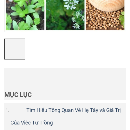
MỤC LỤC
Tìm Hiểu Tổng Quan Về Hẹ Tây và Giá Trị
Của Việc Tự Trồng