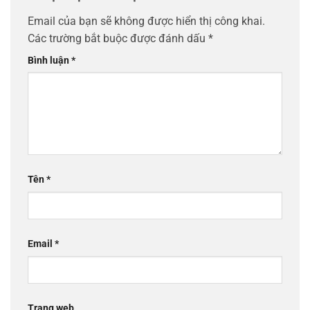
Email của bạn sẽ không được hiển thị công khai.
Các trường bắt buộc được đánh dấu
*
Bình luận
*
Tên
*
Email
*
Trang web