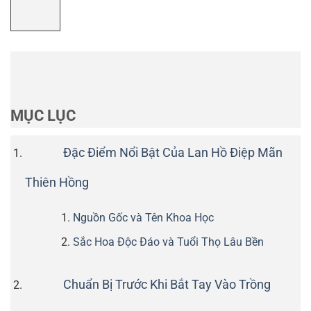
MỤC LỤC
Đặc Điểm Nổi Bật Của Lan Hồ Điệp Mãn
Thiên Hồng
Nguồn Gốc và Tên Khoa Học
Sắc Hoa Độc Đáo và Tuổi Thọ Lâu Bền
Chuẩn Bị Trước Khi Bắt Tay Vào Trồng