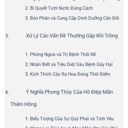
Bí Quyết Tưới Nước Đúng Cách
Bón Phân và Cung Cấp Dinh Dưỡng Cân Đối
Xử Lý Các Vấn Đề Thường Gặp Khi Trồng
Phòng Ngừa và Trị Bệnh Thối Rễ
Nhận Biết và Tiêu Diệt Sâu Bệnh Gây Hại
Kích Thích Cây Ra Hoa Đúng Thời Điểm
Ý Nghĩa Phong Thủy Của Hồ Điệp Mãn
Thiên Hồng
Biểu Tượng Của Sự Quý Phái và Tình Yêu