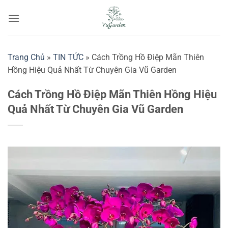
Bỏ
qua
nội
dung
Trang Chủ
»
TIN TỨC
»
Cách Trồng Hồ Điệp Mãn Thiên
Hồng Hiệu Quả Nhất Từ Chuyên Gia Vũ Garden
Cách Trồng Hồ Điệp Mãn Thiên Hồng Hiệu
Quả Nhất Từ Chuyên Gia Vũ Garden