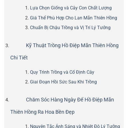
Lựa Chọn Giống và Cây Con Chất Lượng
Giá Thể Phù Hợp Cho Lan Mãn Thiên Hồng
Chuẩn Bị Chậu Trồng và Vị Trí Lý Tưởng
Kỹ Thuật Trồng Hồ Điệp Mãn Thiên Hồng
Chi Tiết
Quy Trình Trồng và Cố Định Cây
Giai Đoạn Hồi Sức Sau Khi Trồng
Chăm Sóc Hàng Ngày Để Hồ Điệp Mãn
Thiên Hồng Ra Hoa Bền Đẹp
Nguyên Tắc Ánh Sáng và Nhiệt Độ Lý Tưởng