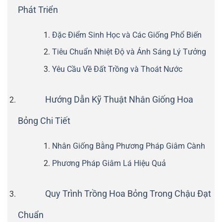
Phát Triển
Đặc Điểm Sinh Học và Các Giống Phổ Biến
Tiêu Chuẩn Nhiệt Độ và Ánh Sáng Lý Tưởng
Yêu Cầu Về Đất Trồng và Thoát Nước
Hướng Dẫn Kỹ Thuật Nhân Giống Hoa
Bỏng Chi Tiết
Nhân Giống Bằng Phương Pháp Giâm Cành
Phương Pháp Giâm Lá Hiệu Quả
Quy Trình Trồng Hoa Bỏng Trong Chậu Đạt
Chuẩn