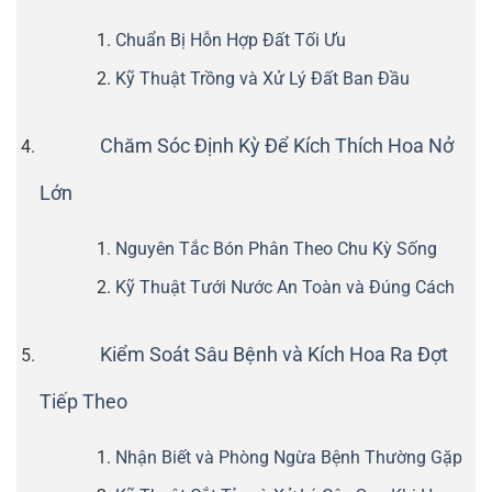
Chuẩn Bị Hỗn Hợp Đất Tối Ưu
Kỹ Thuật Trồng và Xử Lý Đất Ban Đầu
Chăm Sóc Định Kỳ Để Kích Thích Hoa Nở
Lớn
Nguyên Tắc Bón Phân Theo Chu Kỳ Sống
Kỹ Thuật Tưới Nước An Toàn và Đúng Cách
Kiểm Soát Sâu Bệnh và Kích Hoa Ra Đợt
Tiếp Theo
Nhận Biết và Phòng Ngừa Bệnh Thường Gặp