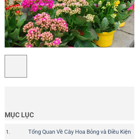
MỤC LỤC
Tổng Quan Về Cây Hoa Bỏng và Điều Kiện