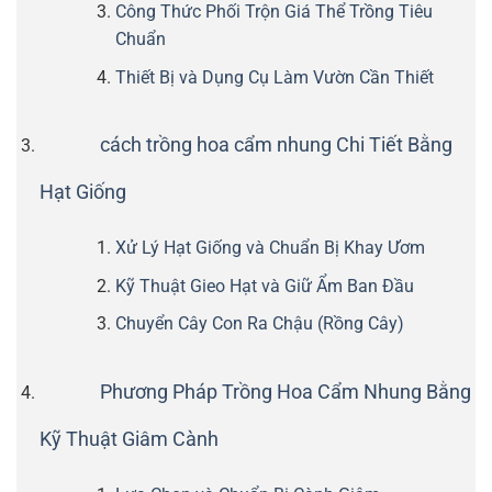
Công Thức Phối Trộn Giá Thể Trồng Tiêu
Chuẩn
Thiết Bị và Dụng Cụ Làm Vườn Cần Thiết
cách trồng hoa cẩm nhung Chi Tiết Bằng
Hạt Giống
Xử Lý Hạt Giống và Chuẩn Bị Khay Ươm
Kỹ Thuật Gieo Hạt và Giữ Ẩm Ban Đầu
Chuyển Cây Con Ra Chậu (Rồng Cây)
Phương Pháp Trồng Hoa Cẩm Nhung Bằng
Kỹ Thuật Giâm Cành