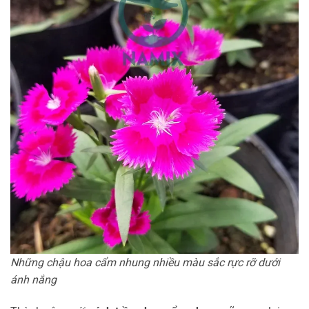
Những chậu hoa cẩm nhung nhiều màu sắc rực rỡ dưới
ánh nắng