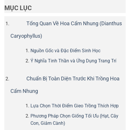
MỤC LỤC
Tổng Quan Về Hoa Cẩm Nhung (Dianthus
Caryophyllus)
Nguồn Gốc và Đặc Điểm Sinh Học
Ý Nghĩa Tinh Thần và Ứng Dụng Trang Trí
Chuẩn Bị Toàn Diện Trước Khi Trồng Hoa
Cẩm Nhung
Lựa Chọn Thời Điểm Gieo Trồng Thích Hợp
Phương Pháp Chọn Giống Tối Ưu (Hạt, Cây
Con, Giâm Cành)