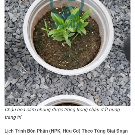
Chậu hoa cẩm nhung được trồng trong chậu đất nung
trang trí
Lịch Trình Bón Phân (NPK, Hữu Cơ) Theo Từng Giai Đoạn