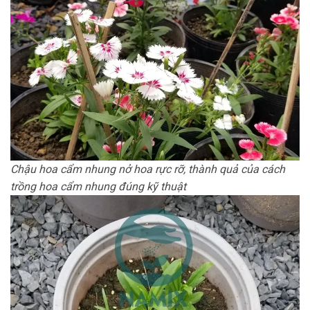
Chậu hoa cẩm nhung nở hoa rực rỡ, thành quả của cách
trồng hoa cẩm nhung đúng kỹ thuật