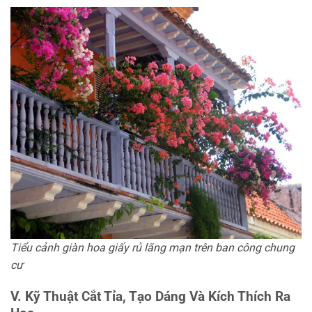
Tiểu cảnh giàn hoa giấy rủ lãng mạn trên ban công chung
cư
V. Kỹ Thuật Cắt Tỉa, Tạo Dáng Và Kích Thích Ra