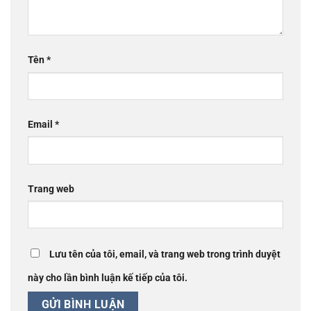
Tên
*
Email
*
Trang web
Lưu tên của tôi, email, và trang web trong trình duyệt
này cho lần bình luận kế tiếp của tôi.