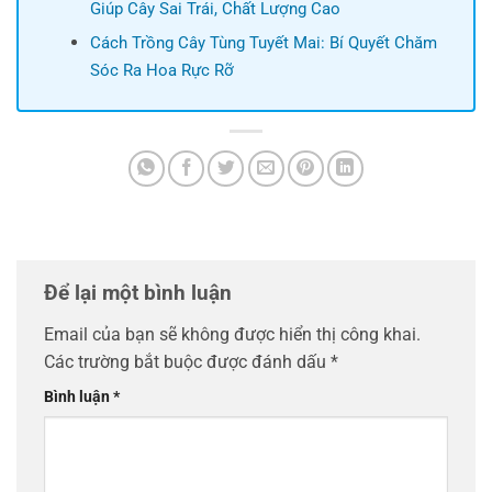
Giúp Cây Sai Trái, Chất Lượng Cao
Cách Trồng Cây Tùng Tuyết Mai: Bí Quyết Chăm
Sóc Ra Hoa Rực Rỡ
Để lại một bình luận
Email của bạn sẽ không được hiển thị công khai.
Các trường bắt buộc được đánh dấu
*
Bình luận
*