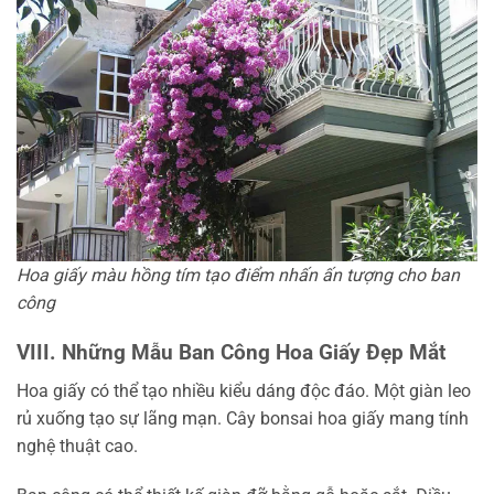
Hoa giấy màu hồng tím tạo điểm nhấn ấn tượng cho ban
công
VIII. Những Mẫu Ban Công Hoa Giấy Đẹp Mắt
Hoa giấy có thể tạo nhiều kiểu dáng độc đáo. Một giàn leo
rủ xuống tạo sự lãng mạn. Cây bonsai hoa giấy mang tính
nghệ thuật cao.