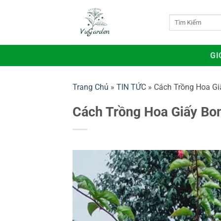
Bỏ
qua
Tìm
kiếm:
nội
dung
GI
Trang Chủ
»
TIN TỨC
»
Cách Trồng Hoa Gi
Cách Trồng Hoa Giấy Bo