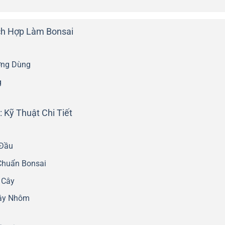
ch Hợp Làm Bonsai
ờng Dùng
g
 Kỹ Thuật Chi Tiết
 Đầu
Chuẩn Bonsai
 Cây
ây Nhôm