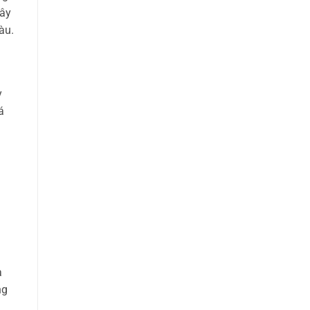
Đây
àu.
y
á
a
ng