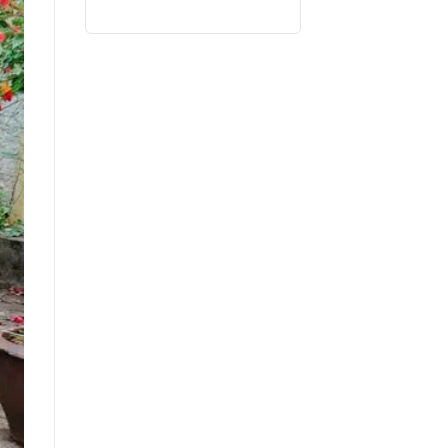
Cù
Không
Ra
có
Hoa:
bình
Kỹ
luận
Thuật
ở
Chăm
Cách
Sóc
Trồng
Toàn
Cây
Diện
Khoai
Cho
Lang
Người
Cảnh
Mới
Thủy
Bắt
Sinh
Đầu
Chi
Tiết
Và
Toàn
Diện