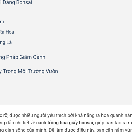
ì Dáng Bonsai
Ẩm
 Ra Hoa
ụng Lá
ơng Pháp Giâm Cành
y Trong Môi Trường Vườn
rực rỡ, được nhiều người yêu thích bởi khả năng ra hoa quanh nă
ng dẫn chi tiết về
cách trồng hoa giấy bonsai
, giúp bạn tạo ra 
ông gian sống của mình. Để làm được điều này, bạn cần nắm vữ