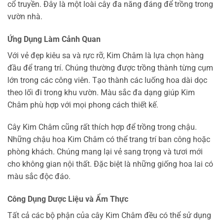
cổ truyền. Đây là một loài cây đa năng đáng để trồng trong
vườn nhà.
Ứng Dụng Làm Cảnh Quan
Với vẻ đẹp kiêu sa và rực rỡ, Kim Châm là lựa chọn hàng
đầu để trang trí. Chúng thường được trồng thành từng cụm
lớn trong các công viên. Tạo thành các luống hoa dài dọc
theo lối đi trong khu vườn. Màu sắc đa dạng giúp Kim
Châm phù hợp với mọi phong cách thiết kế.
Cây Kim Châm cũng rất thích hợp để trồng trong chậu.
Những chậu hoa Kim Châm có thể trang trí ban công hoặc
phòng khách. Chúng mang lại vẻ sang trọng và tươi mới
cho không gian nội thất. Đặc biệt là những giống hoa lai có
màu sắc độc đáo.
Công Dụng Dược Liệu và Ẩm Thực
Tất cả các bộ phận của cây Kim Châm đều có thể sử dụng