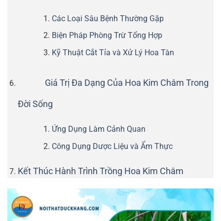
Các Loại Sâu Bệnh Thường Gặp
Biện Pháp Phòng Trừ Tổng Hợp
Kỹ Thuật Cắt Tỉa và Xử Lý Hoa Tàn
Giá Trị Đa Dạng Của Hoa Kim Châm Trong
Đời Sống
Ứng Dụng Làm Cảnh Quan
Công Dụng Dược Liệu và Ẩm Thực
Kết Thúc Hành Trình Trồng Hoa Kim Châm