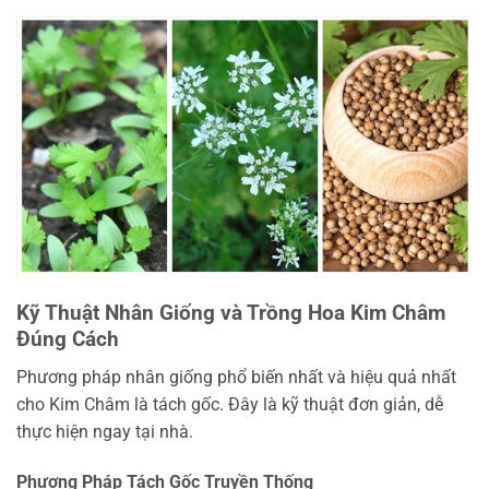
Kỹ Thuật Nhân Giống và Trồng Hoa Kim Châm
Đúng Cách
Phương pháp nhân giống phổ biến nhất và hiệu quả nhất
cho Kim Châm là tách gốc. Đây là kỹ thuật đơn giản, dễ
thực hiện ngay tại nhà.
Phương Pháp Tách Gốc Truyền Thống