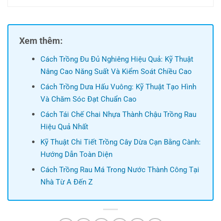
Xem thêm:
Cách Trồng Đu Đủ Nghiêng Hiệu Quả: Kỹ Thuật
Nâng Cao Năng Suất Và Kiểm Soát Chiều Cao
Cách Trồng Dưa Hấu Vuông: Kỹ Thuật Tạo Hình
Và Chăm Sóc Đạt Chuẩn Cao
Cách Tái Chế Chai Nhựa Thành Chậu Trồng Rau
Hiệu Quả Nhất
Kỹ Thuật Chi Tiết Trồng Cây Dừa Cạn Bằng Cành:
Hướng Dẫn Toàn Diện
Cách Trồng Rau Má Trong Nước Thành Công Tại
Nhà Từ A Đến Z