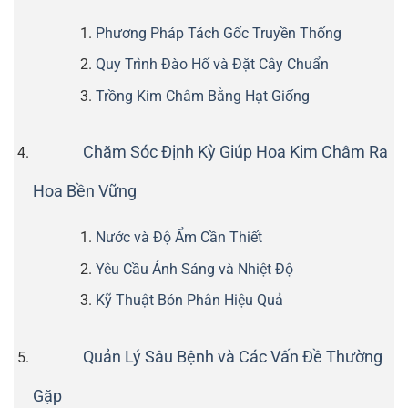
Phương Pháp Tách Gốc Truyền Thống
Quy Trình Đào Hố và Đặt Cây Chuẩn
Trồng Kim Châm Bằng Hạt Giống
Chăm Sóc Định Kỳ Giúp Hoa Kim Châm Ra
Hoa Bền Vững
Nước và Độ Ẩm Cần Thiết
Yêu Cầu Ánh Sáng và Nhiệt Độ
Kỹ Thuật Bón Phân Hiệu Quả
Quản Lý Sâu Bệnh và Các Vấn Đề Thường
Gặp