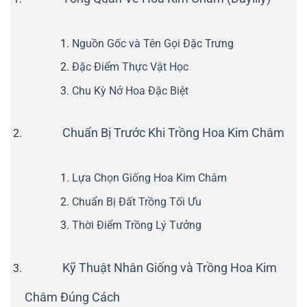
Nguồn Gốc và Tên Gọi Đặc Trưng
Đặc Điểm Thực Vật Học
Chu Kỳ Nở Hoa Đặc Biệt
Chuẩn Bị Trước Khi Trồng Hoa Kim Châm
Lựa Chọn Giống Hoa Kim Châm
Chuẩn Bị Đất Trồng Tối Ưu
Thời Điểm Trồng Lý Tưởng
Kỹ Thuật Nhân Giống và Trồng Hoa Kim
Châm Đúng Cách