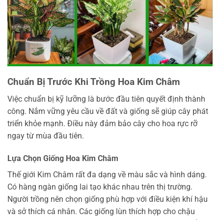
Chuẩn Bị Trước Khi Trồng Hoa Kim Châm
Việc chuẩn bị kỹ lưỡng là bước đầu tiên quyết định thành
công. Nắm vững yêu cầu về đất và giống sẽ giúp cây phát
triển khỏe mạnh. Điều này đảm bảo cây cho hoa rực rỡ
ngay từ mùa đầu tiên.
Lựa Chọn Giống Hoa Kim Châm
Thế giới Kim Châm rất đa dạng về màu sắc và hình dáng.
Có hàng ngàn giống lai tạo khác nhau trên thị trường.
Người trồng nên chọn giống phù hợp với điều kiện khí hậu
và sở thích cá nhân. Các giống lùn thích hợp cho chậu