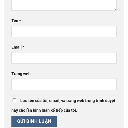
Tên
*
Email
*
Trang web
Lưu tên của tôi, email, và trang web trong trình duyệt
này cho lần bình luận kế tiếp của tôi.