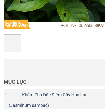
MỤC LỤC
Khám Phá Đặc Điểm Cây Hoa Lài
(Jasminum sambac)