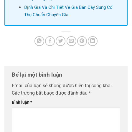
Định Giá Và Chi Tiết Về Giá Bán Cây Sung Cổ
Thụ Chuẩn Chuyên Gia
Để lại một bình luận
Email của bạn sẽ không được hiển thị công khai.
Các trường bắt buộc được đánh dấu
*
Bình luận
*