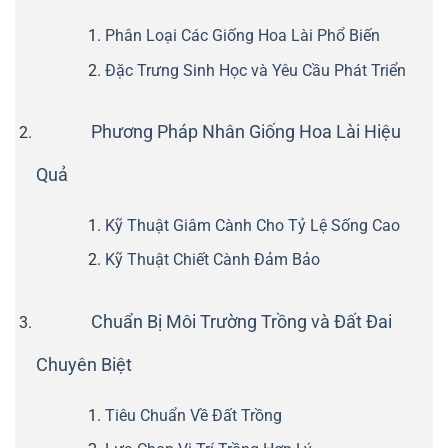
Phân Loại Các Giống Hoa Lài Phổ Biến
Đặc Trưng Sinh Học và Yêu Cầu Phát Triển
Phương Pháp Nhân Giống Hoa Lài Hiệu
Quả
Kỹ Thuật Giâm Cành Cho Tỷ Lệ Sống Cao
Kỹ Thuật Chiết Cành Đảm Bảo
Chuẩn Bị Môi Trường Trồng và Đất Đai
Chuyên Biệt
Tiêu Chuẩn Về Đất Trồng