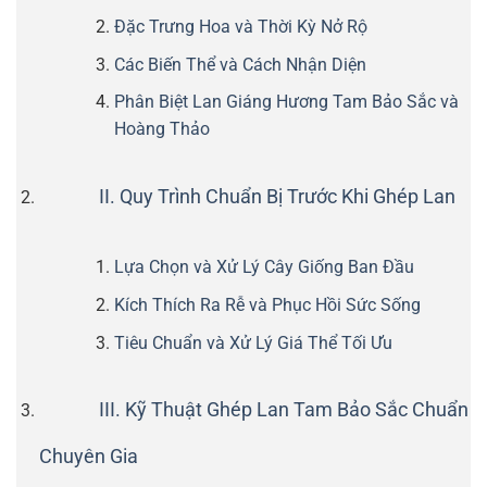
Đặc Trưng Hoa và Thời Kỳ Nở Rộ
Các Biến Thể và Cách Nhận Diện
Phân Biệt Lan Giáng Hương Tam Bảo Sắc và
Hoàng Thảo
II. Quy Trình Chuẩn Bị Trước Khi Ghép Lan
Lựa Chọn và Xử Lý Cây Giống Ban Đầu
Kích Thích Ra Rễ và Phục Hồi Sức Sống
Tiêu Chuẩn và Xử Lý Giá Thể Tối Ưu
III. Kỹ Thuật Ghép Lan Tam Bảo Sắc Chuẩn
Chuyên Gia