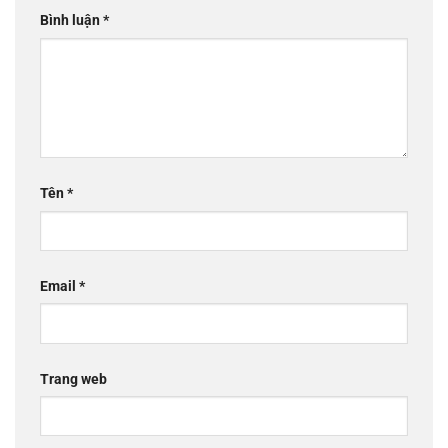
Bình luận
*
Tên
*
Email
*
Trang web