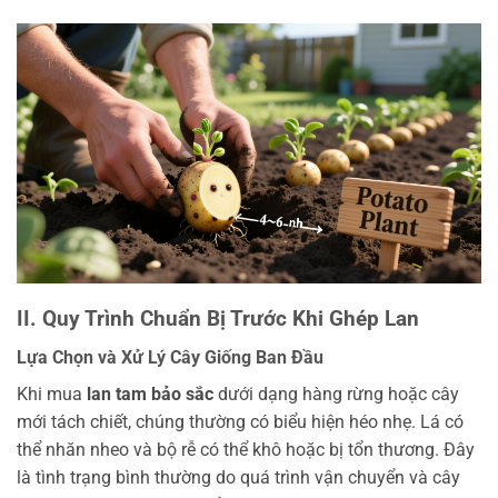
II. Quy Trình Chuẩn Bị Trước Khi Ghép Lan
Lựa Chọn và Xử Lý Cây Giống Ban Đầu
Khi mua
lan tam bảo sắc
dưới dạng hàng rừng hoặc cây
mới tách chiết, chúng thường có biểu hiện héo nhẹ. Lá có
thể nhăn nheo và bộ rễ có thể khô hoặc bị tổn thương. Đây
là tình trạng bình thường do quá trình vận chuyển và cây