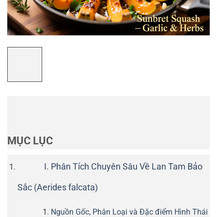
MỤC LỤC
I. Phân Tích Chuyên Sâu Về Lan Tam Bảo
Sắc (Aerides falcata)
Nguồn Gốc, Phân Loại và Đặc điểm Hình Thái