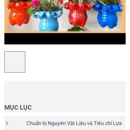
MỤC LỤC
Chuẩn bị Nguyên Vật Liệu và Tiêu chí Lựa