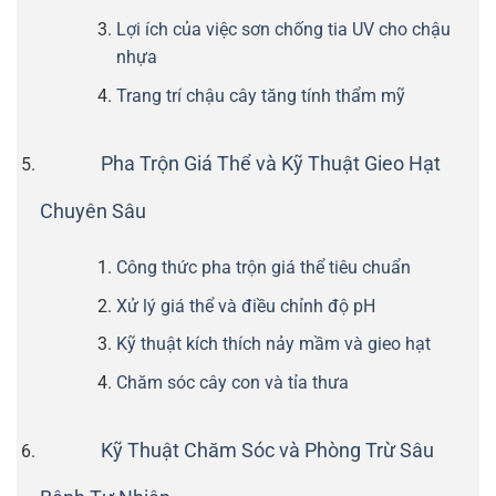
Lợi ích của việc sơn chống tia UV cho chậu
nhựa
Trang trí chậu cây tăng tính thẩm mỹ
Pha Trộn Giá Thể và Kỹ Thuật Gieo Hạt
Chuyên Sâu
Công thức pha trộn giá thể tiêu chuẩn
Xử lý giá thể và điều chỉnh độ pH
Kỹ thuật kích thích nảy mầm và gieo hạt
Chăm sóc cây con và tỉa thưa
Kỹ Thuật Chăm Sóc và Phòng Trừ Sâu