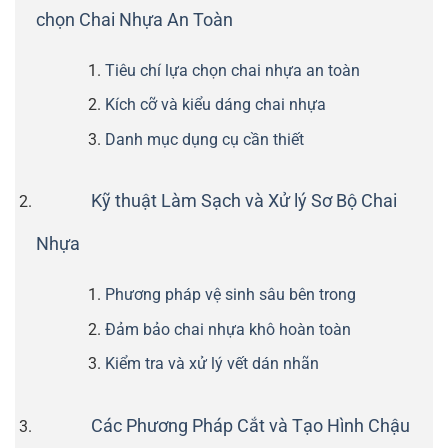
chọn Chai Nhựa An Toàn
Tiêu chí lựa chọn chai nhựa an toàn
Kích cỡ và kiểu dáng chai nhựa
Danh mục dụng cụ cần thiết
Kỹ thuật Làm Sạch và Xử lý Sơ Bộ Chai
Nhựa
Phương pháp vệ sinh sâu bên trong
Đảm bảo chai nhựa khô hoàn toàn
Kiểm tra và xử lý vết dán nhãn
Các Phương Pháp Cắt và Tạo Hình Chậu