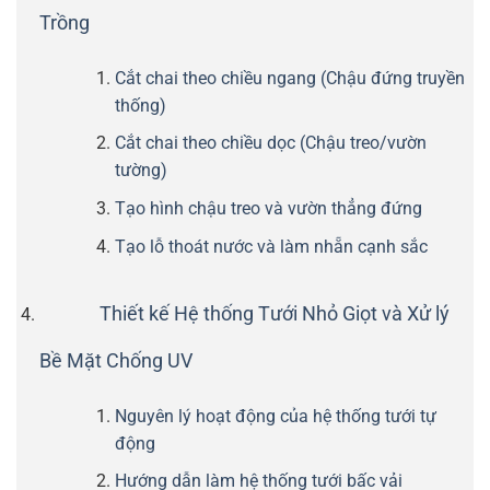
Trồng
Cắt chai theo chiều ngang (Chậu đứng truyền
thống)
Cắt chai theo chiều dọc (Chậu treo/vườn
tường)
Tạo hình chậu treo và vườn thẳng đứng
Tạo lỗ thoát nước và làm nhẵn cạnh sắc
Thiết kế Hệ thống Tưới Nhỏ Giọt và Xử lý
Bề Mặt Chống UV
Nguyên lý hoạt động của hệ thống tưới tự
động
Hướng dẫn làm hệ thống tưới bấc vải