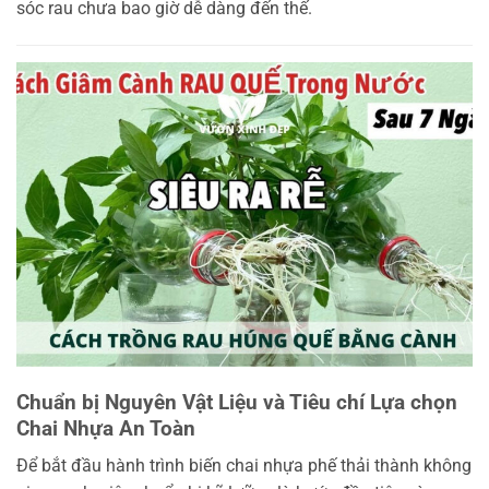
sóc rau chưa bao giờ dễ dàng đến thế.
Chuẩn bị Nguyên Vật Liệu và Tiêu chí Lựa chọn
Chai Nhựa An Toàn
Để bắt đầu hành trình biến chai nhựa phế thải thành không