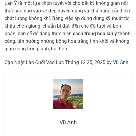
Lan Ý là một lựa chọn tuyệt vời cho bất kỳ không gian nội
thất nào nhờ vào vẻ đẹp duyên dáng và khả năng cải thiện
chất lượng không khí. Bằng việc áp dụng đúng kỹ thuật từ
khâu chọn giống, chuẩn bị đất, đến chế độ tưới và bón
phân, bạn sẽ dễ dàng thực hiện
cách trồng hoa lan ý
thành
công, tận hưởng những bông hoa trắng tinh khôi và không
gian sống trong lành, hài hòa.
Cập Nhật Lần Cuối Vào Lúc Tháng 12 25, 2025 by
Vũ Anh
Vũ Anh