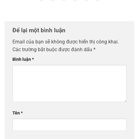
Để lại một bình luận
Email của bạn sẽ không được hiển thị công khai.
Các trường bắt buộc được đánh dấu
*
Bình luận
*
Tên
*