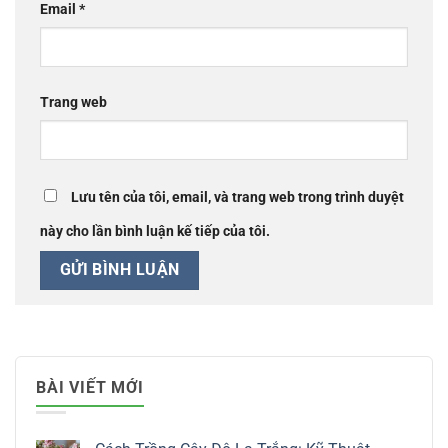
Email
*
Trang web
Lưu tên của tôi, email, và trang web trong trình duyệt
này cho lần bình luận kế tiếp của tôi.
BÀI VIẾT MỚI