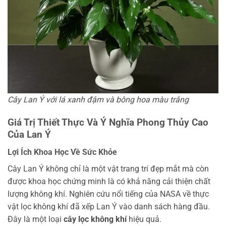
Cây Lan Ý với lá xanh đậm và bông hoa màu trắng
Giá Trị Thiết Thực Và Ý Nghĩa Phong Thủy Cao
Của Lan Ý
Lợi Ích Khoa Học Về Sức Khỏe
Cây Lan Ý không chỉ là một vật trang trí đẹp mắt mà còn
được khoa học chứng minh là có khả năng cải thiện chất
lượng không khí. Nghiên cứu nổi tiếng của NASA về thực
vật lọc không khí đã xếp Lan Ý vào danh sách hàng đầu.
Đây là một loại
cây lọc không khí
hiệu quả.