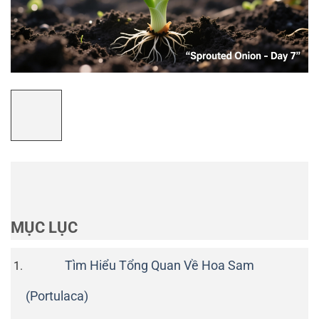
MỤC LỤC
Tìm Hiểu Tổng Quan Về Hoa Sam
(Portulaca)