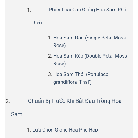
Phân Loại Các Giống Hoa Sam Phổ
Biến
Hoa Sam Đơn (Single-Petal Moss
Rose)
Hoa Sam Kép (Double-Petal Moss
Rose)
Hoa Sam Thái (Portulaca
grandiflora ‘Thai’)
Chuẩn Bị Trước Khi Bắt Đầu Trồng Hoa
Sam
Lựa Chọn Giống Hoa Phù Hợp