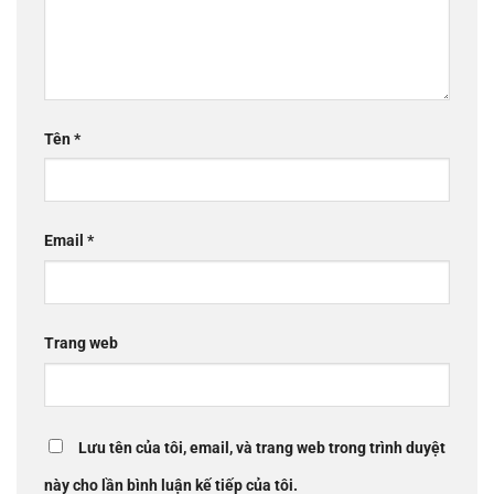
Tên
*
Email
*
Trang web
Lưu tên của tôi, email, và trang web trong trình duyệt
này cho lần bình luận kế tiếp của tôi.