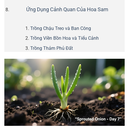
Ứng Dụng Cảnh Quan Của Hoa Sam
Trồng Chậu Treo và Ban Công
Trồng Viền Bồn Hoa và Tiểu Cảnh
Trồng Thảm Phủ Đất