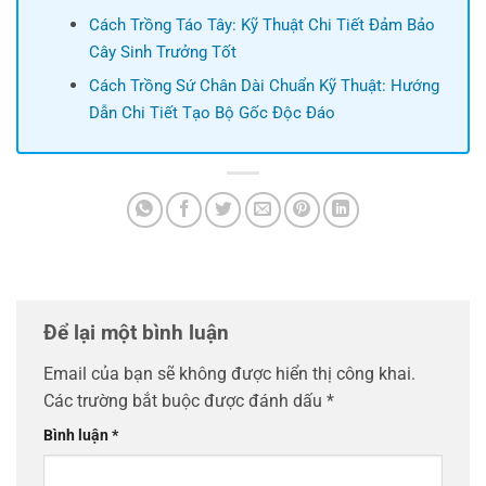
Cách Trồng Táo Tây: Kỹ Thuật Chi Tiết Đảm Bảo
Cây Sinh Trưởng Tốt
Cách Trồng Sứ Chân Dài Chuẩn Kỹ Thuật: Hướng
Dẫn Chi Tiết Tạo Bộ Gốc Độc Đáo
Để lại một bình luận
Email của bạn sẽ không được hiển thị công khai.
Các trường bắt buộc được đánh dấu
*
Bình luận
*