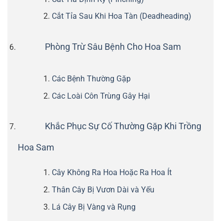
Cắt Tỉa Sau Khi Hoa Tàn (Deadheading)
Phòng Trừ Sâu Bệnh Cho Hoa Sam
Các Bệnh Thường Gặp
Các Loài Côn Trùng Gây Hại
Khắc Phục Sự Cố Thường Gặp Khi Trồng
Hoa Sam
Cây Không Ra Hoa Hoặc Ra Hoa Ít
Thân Cây Bị Vươn Dài và Yếu
Lá Cây Bị Vàng và Rụng