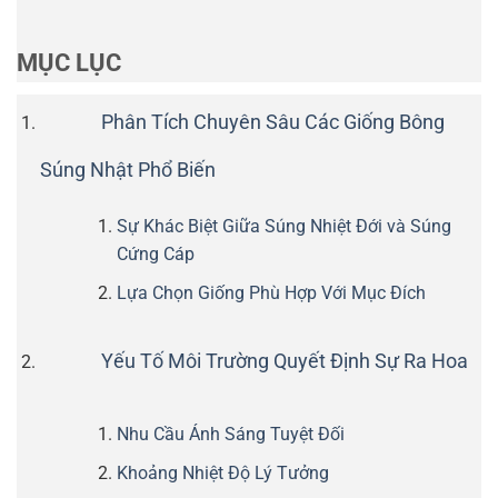
MỤC LỤC
Phân Tích Chuyên Sâu Các Giống Bông
Súng Nhật Phổ Biến
Sự Khác Biệt Giữa Súng Nhiệt Đới và Súng
Cứng Cáp
Lựa Chọn Giống Phù Hợp Với Mục Đích
Yếu Tố Môi Trường Quyết Định Sự Ra Hoa
Nhu Cầu Ánh Sáng Tuyệt Đối
Khoảng Nhiệt Độ Lý Tưởng