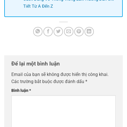
Tiết Từ A Đến Z
Để lại một bình luận
Email của bạn sẽ không được hiển thị công khai.
Các trường bắt buộc được đánh dấu
*
Bình luận
*