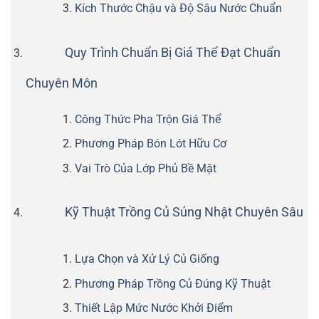
Kích Thước Chậu và Độ Sâu Nước Chuẩn
Quy Trình Chuẩn Bị Giá Thể Đạt Chuẩn
Chuyên Môn
Công Thức Pha Trộn Giá Thể
Phương Pháp Bón Lót Hữu Cơ
Vai Trò Của Lớp Phủ Bề Mặt
Kỹ Thuật Trồng Củ Súng Nhật Chuyên Sâu
Lựa Chọn và Xử Lý Củ Giống
Phương Pháp Trồng Củ Đúng Kỹ Thuật
Thiết Lập Mức Nước Khởi Điểm