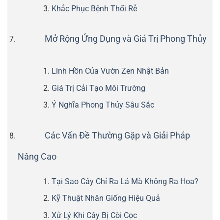
Khắc Phục Bệnh Thối Rễ
Mở Rộng Ứng Dụng và Giá Trị Phong Thủy
Linh Hồn Của Vườn Zen Nhật Bản
Giá Trị Cải Tạo Môi Trường
Ý Nghĩa Phong Thủy Sâu Sắc
Các Vấn Đề Thường Gặp và Giải Pháp
Nâng Cao
Tại Sao Cây Chỉ Ra Lá Mà Không Ra Hoa?
Kỹ Thuật Nhân Giống Hiệu Quả
Xử Lý Khi Cây Bị Còi Cọc