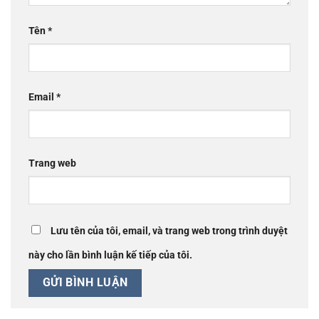
Tên
*
Email
*
Trang web
Lưu tên của tôi, email, và trang web trong trình duyệt
này cho lần bình luận kế tiếp của tôi.