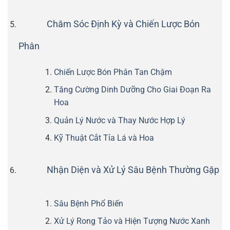
Chăm Sóc Định Kỳ và Chiến Lược Bón
Phân
Chiến Lược Bón Phân Tan Chậm
Tăng Cường Dinh Dưỡng Cho Giai Đoạn Ra
Hoa
Quản Lý Nước và Thay Nước Hợp Lý
Kỹ Thuật Cắt Tỉa Lá và Hoa
Nhận Diện và Xử Lý Sâu Bệnh Thường Gặp
Sâu Bệnh Phổ Biến
Xử Lý Rong Tảo và Hiện Tượng Nước Xanh