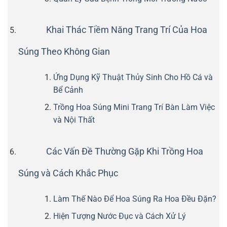
Khai Thác Tiềm Năng Trang Trí Của Hoa
Súng Theo Không Gian
Ứng Dụng Kỹ Thuật Thủy Sinh Cho Hồ Cá và
Bể Cảnh
Trồng Hoa Súng Mini Trang Trí Bàn Làm Việc
và Nội Thất
Các Vấn Đề Thường Gặp Khi Trồng Hoa
Súng và Cách Khắc Phục
Làm Thế Nào Để Hoa Súng Ra Hoa Đều Đặn?
Hiện Tượng Nước Đục và Cách Xử Lý