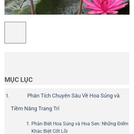
MỤC LỤC
Phân Tích Chuyên Sâu Về Hoa Súng và
Tiềm Năng Trang Trí
Phân Biệt Hoa Súng và Hoa Sen: Những Điểm
Khác Biệt Cốt Lõi