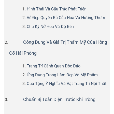
Hình Thái Và Cấu Trúc Phát Triển
Vẻ Đẹp Quyến Rũ Của Hoa Và Hương Thơm
Chu Kỳ Nở Hoa Và Độ Bền
Công Dụng Và Giá Trị Thẩm Mỹ Của Hồng
Cổ Hải Phòng
Trang Trí Cảnh Quan Độc Đáo
Ứng Dụng Trong Làm Đẹp Và Mỹ Phẩm
Quà Tặng Ý Nghĩa Và Vật Trang Trí Nội Thất
Chuẩn Bị Toàn Diện Trước Khi Trồng