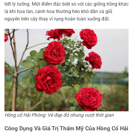
tiết lý tưởng. Một điểm đặc biệt so với các giống hồng khác
là khi hoa tàn, cánh hoa thường héo khô dần và giữ
nguyên trên cây thay vì rụng hoàn toàn xuống đất.
Hồng cổ Hải Phòng: Vẻ đẹp đỏ nhung vượt thời gian
Công Dụng Và Giá Trị Thẩm Mỹ Của Hồng Cổ Hải