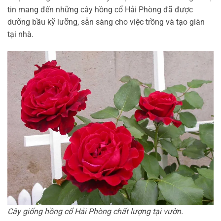
tin mang đến những cây hồng cổ Hải Phòng đã được
dưỡng bầu kỹ lưỡng, sẵn sàng cho việc trồng và tạo giàn
tại nhà.
Cây giống hồng cổ Hải Phòng chất lượng tại vườn.