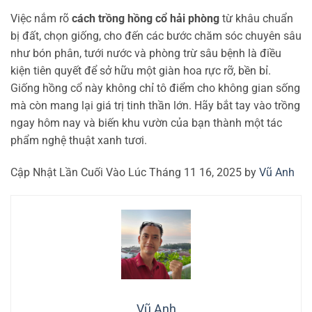
Việc nắm rõ
cách trồng hồng cổ hải phòng
từ khâu chuẩn
bị đất, chọn giống, cho đến các bước chăm sóc chuyên sâu
như bón phân, tưới nước và phòng trừ sâu bệnh là điều
kiện tiên quyết để sở hữu một giàn hoa rực rỡ, bền bỉ.
Giống hồng cổ này không chỉ tô điểm cho không gian sống
mà còn mang lại giá trị tinh thần lớn. Hãy bắt tay vào trồng
ngay hôm nay và biến khu vườn của bạn thành một tác
phẩm nghệ thuật xanh tươi.
Cập Nhật Lần Cuối Vào Lúc Tháng 11 16, 2025 by
Vũ Anh
Vũ Anh