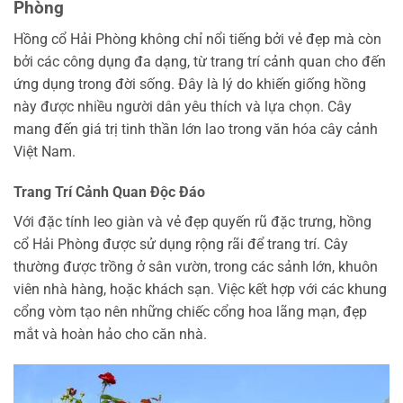
Phòng
Hồng cổ Hải Phòng không chỉ nổi tiếng bởi vẻ đẹp mà còn
bởi các công dụng đa dạng, từ trang trí cảnh quan cho đến
ứng dụng trong đời sống. Đây là lý do khiến giống hồng
này được nhiều người dân yêu thích và lựa chọn. Cây
mang đến giá trị tinh thần lớn lao trong văn hóa cây cảnh
Việt Nam.
Trang Trí Cảnh Quan Độc Đáo
Với đặc tính leo giàn và vẻ đẹp quyến rũ đặc trưng, hồng
cổ Hải Phòng được sử dụng rộng rãi để trang trí. Cây
thường được trồng ở sân vườn, trong các sảnh lớn, khuôn
viên nhà hàng, hoặc khách sạn. Việc kết hợp với các khung
cổng vòm tạo nên những chiếc cổng hoa lãng mạn, đẹp
mắt và hoàn hảo cho căn nhà.