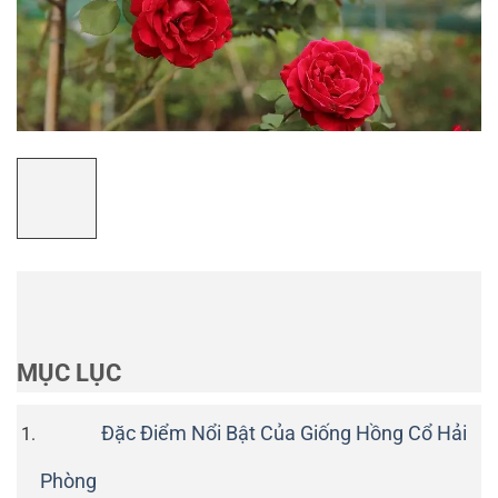
MỤC LỤC
Đặc Điểm Nổi Bật Của Giống Hồng Cổ Hải
Phòng