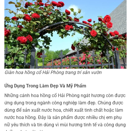
Giàn hoa hồng cổ Hải Phòng trang trí sân vườn
Ứng Dụng Trong Làm Đẹp Và Mỹ Phẩm
Những cánh hoa hồng cổ Hải Phòng ngát hương còn được
ứng dụng trong ngành công nghiệp làm đẹp. Chúng được
dùng để sản xuất nước hoa, chiết xuất tinh chất hoặc làm
nước hoa hồng. Đây là sản phẩm được nhiều chị em phụ
nữ yêu thích và tin dùng vì mùi hương tinh tế và công dụng