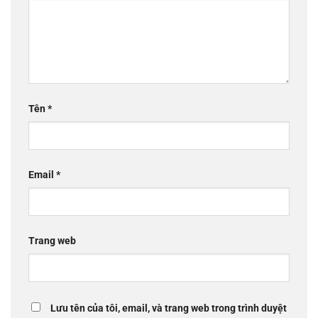
Tên
*
Email
*
Trang web
Lưu tên của tôi, email, và trang web trong trình duyệt