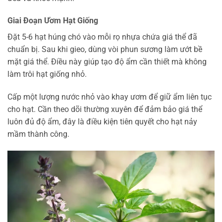
Giai Đoạn Ươm Hạt Giống
Đặt 5-6 hạt húng chó vào mỗi rọ nhựa chứa giá thể đã
chuẩn bị. Sau khi gieo, dùng vòi phun sương làm ướt bề
mặt giá thể. Điều này giúp tạo độ ẩm cần thiết mà không
làm trôi hạt giống nhỏ.
Cấp một lượng nước nhỏ vào khay ươm để giữ ẩm liên tục
cho hạt. Cần theo dõi thường xuyên để đảm bảo giá thể
luôn đủ độ ẩm, đây là điều kiện tiên quyết cho hạt nảy
mầm thành công.