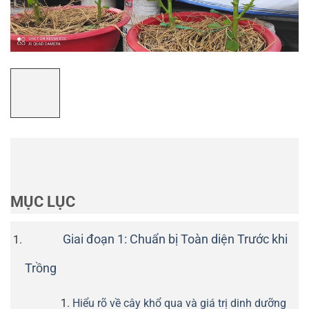
MỤC LỤC
Giai đoạn 1: Chuẩn bị Toàn diện Trước khi
Trồng
Hiểu rõ về cây khổ qua và giá trị dinh dưỡng