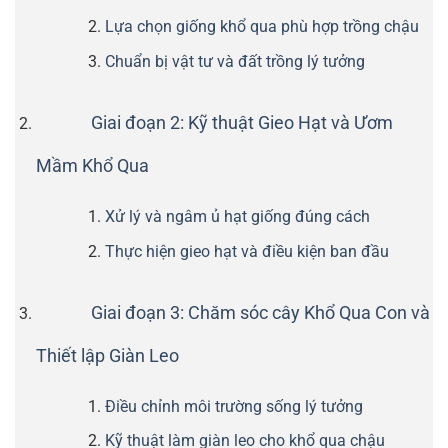
Lựa chọn giống khổ qua phù hợp trồng chậu
Chuẩn bị vật tư và đất trồng lý tưởng
Giai đoạn 2: Kỹ thuật Gieo Hạt và Ươm
Mầm Khổ Qua
Xử lý và ngâm ủ hạt giống đúng cách
Thực hiện gieo hạt và điều kiện ban đầu
Giai đoạn 3: Chăm sóc cây Khổ Qua Con và
Thiết lập Giàn Leo
Điều chỉnh môi trường sống lý tưởng
Kỹ thuật làm giàn leo cho khổ qua chậu