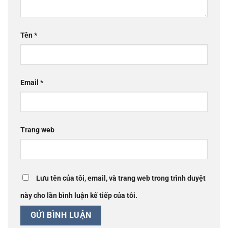
Tên
*
Email
*
Trang web
Lưu tên của tôi, email, và trang web trong trình duyệt
này cho lần bình luận kế tiếp của tôi.