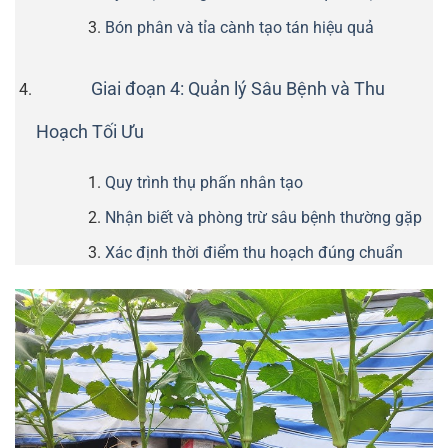
Bón phân và tỉa cành tạo tán hiệu quả
Giai đoạn 4: Quản lý Sâu Bệnh và Thu
Hoạch Tối Ưu
Quy trình thụ phấn nhân tạo
Nhận biết và phòng trừ sâu bệnh thường gặp
Xác định thời điểm thu hoạch đúng chuẩn