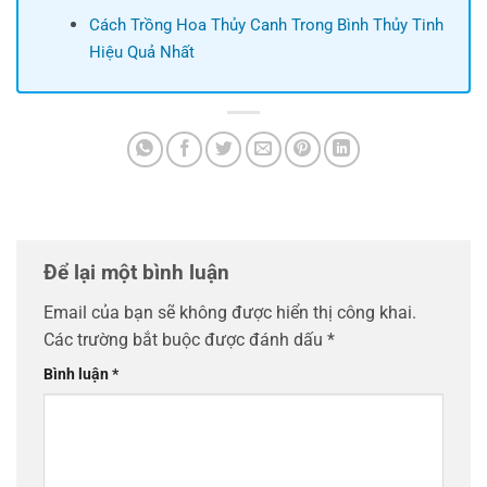
Cách Trồng Hoa Thủy Canh Trong Bình Thủy Tinh
Hiệu Quả Nhất
Để lại một bình luận
Email của bạn sẽ không được hiển thị công khai.
Các trường bắt buộc được đánh dấu
*
Bình luận
*