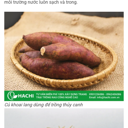
môi trường nước luôn sạch và trong.
Củ khoai lang dùng để trồng thủy canh