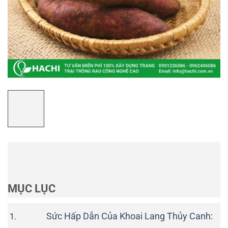
MỤC LỤC
Sức Hấp Dẫn Của Khoai Lang Thủy Canh: