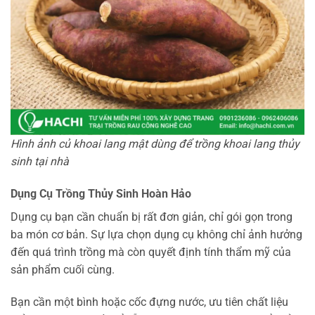
Hình ảnh củ khoai lang mật dùng để trồng khoai lang thủy
sinh tại nhà
Dụng Cụ Trồng Thủy Sinh Hoàn Hảo
Dụng cụ bạn cần chuẩn bị rất đơn giản, chỉ gói gọn trong
ba món cơ bản. Sự lựa chọn dụng cụ không chỉ ảnh hưởng
đến quá trình trồng mà còn quyết định tính thẩm mỹ của
sản phẩm cuối cùng.
Bạn cần một bình hoặc cốc đựng nước, ưu tiên chất liệu