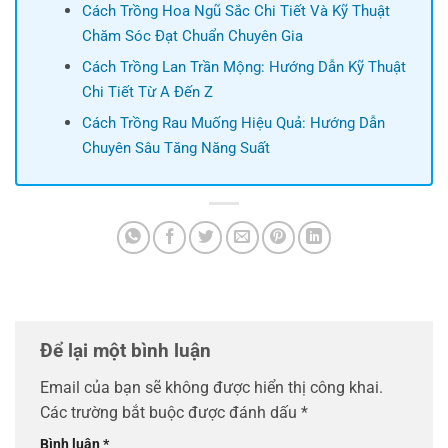
Cách Trồng Hoa Ngũ Sắc Chi Tiết Và Kỹ Thuật
Chăm Sóc Đạt Chuẩn Chuyên Gia
Cách Trồng Lan Trần Mộng: Hướng Dẫn Kỹ Thuật
Chi Tiết Từ A Đến Z
Cách Trồng Rau Muống Hiệu Quả: Hướng Dẫn
Chuyên Sâu Tăng Năng Suất
Để lại một bình luận
Email của bạn sẽ không được hiển thị công khai.
Các trường bắt buộc được đánh dấu
*
Bình luận
*