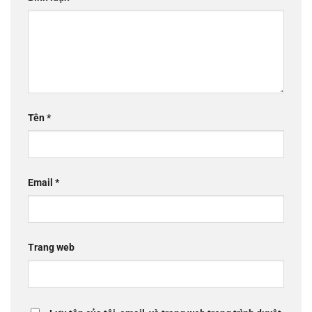
Tên
*
Email
*
Trang web