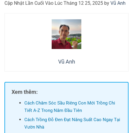
Cập Nhật Lần Cuối Vào Lúc Tháng 12 25, 2025 by
Vũ Anh
Vũ Anh
Xem thêm:
Cách Chăm Sóc Sầu Riêng Con Mới Trồng Chi
Tiết A-Z Trong Năm Đầu Tiên
Cách Trồng Đỗ Đen Đạt Năng Suất Cao Ngay Tại
Vườn Nhà