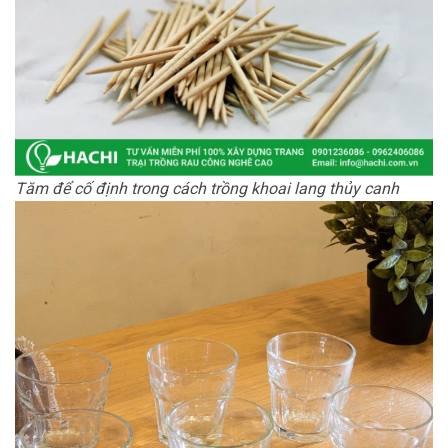
Tăm để cố định trong cách trồng khoai lang thủy canh