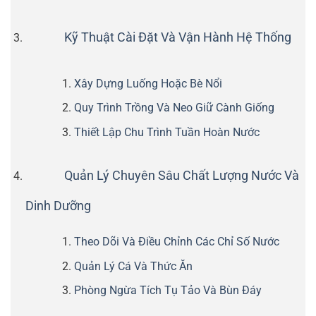
Kỹ Thuật Cài Đặt Và Vận Hành Hệ Thống
Xây Dựng Luống Hoặc Bè Nổi
Quy Trình Trồng Và Neo Giữ Cành Giống
Thiết Lập Chu Trình Tuần Hoàn Nước
Quản Lý Chuyên Sâu Chất Lượng Nước Và
Dinh Dưỡng
Theo Dõi Và Điều Chỉnh Các Chỉ Số Nước
Quản Lý Cá Và Thức Ăn
Phòng Ngừa Tích Tụ Tảo Và Bùn Đáy