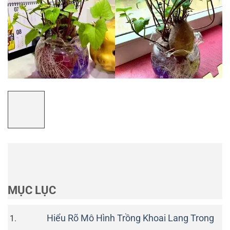
MỤC LỤC
Hiểu Rõ Mô Hình Trồng Khoai Lang Trong