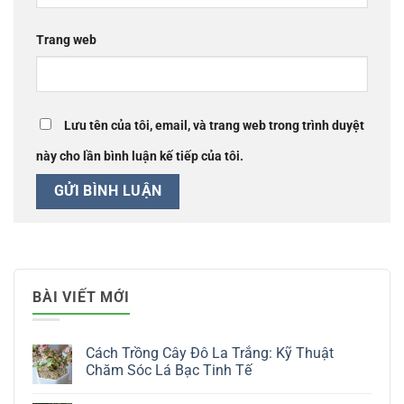
Trang web
Lưu tên của tôi, email, và trang web trong trình duyệt
này cho lần bình luận kế tiếp của tôi.
BÀI VIẾT MỚI
Cách Trồng Cây Đô La Trắng: Kỹ Thuật
Chăm Sóc Lá Bạc Tinh Tế
Không
có