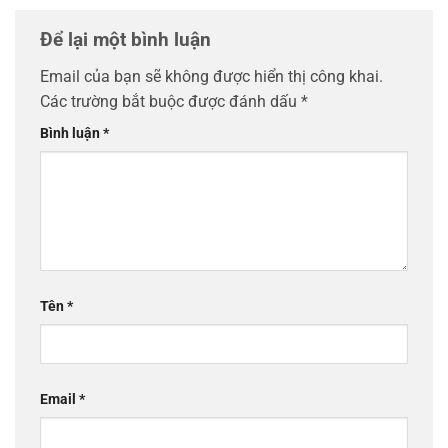
Để lại một bình luận
Email của bạn sẽ không được hiển thị công khai.
Các trường bắt buộc được đánh dấu
*
Bình luận
*
Tên
*
Email
*