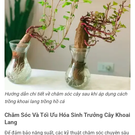
Hướng dẫn chi tiết về chăm sóc cây sau khi áp dụng cách
trồng khoai lang trồng hồ cá
Chăm Sóc Và Tối Ưu Hóa Sinh Trưởng Cây Khoai
Lang
Để đảm bảo năng suất, các kỹ thuật chăm sóc chuyên sâu