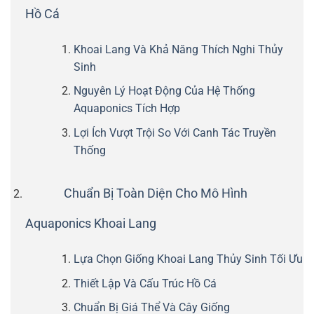
Hồ Cá
Khoai Lang Và Khả Năng Thích Nghi Thủy
Sinh
Nguyên Lý Hoạt Động Của Hệ Thống
Aquaponics Tích Hợp
Lợi Ích Vượt Trội So Với Canh Tác Truyền
Thống
Chuẩn Bị Toàn Diện Cho Mô Hình
Aquaponics Khoai Lang
Lựa Chọn Giống Khoai Lang Thủy Sinh Tối Ưu
Thiết Lập Và Cấu Trúc Hồ Cá
Chuẩn Bị Giá Thể Và Cây Giống