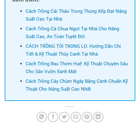
Cách Trồng Cải Thảo Trong Thùng Xốp Đạt Năng
Suất Cao Tại Nhà
Cách Trồng Cà Chua Ngọt Tại Nhà Cho Năng
Suất Cao, An Toàn Tuyệt Đối
CÁCH TRỒNG TỎI TRONG LỌ: Hướng Dẫn Chi
Tiết & Kỹ Thuật Thủy Canh Tại Nhà
Cách Trồng Rau Thơm Huế: Kỹ Thuật Chuyên Sâu
Cho Sân Vườn Xanh Mát
Cách Trồng Cây Chùm Ngây Bằng Cành Chuẩn Kỹ
Thuật Cho Năng Suất Cao Nhất