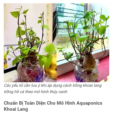
Các yếu tố cần lưu ý khi áp dụng cách trồng khoai lang
trồng hồ cá theo mô hình thủy canh
Chuẩn Bị Toàn Diện Cho Mô Hình Aquaponics
Khoai Lang