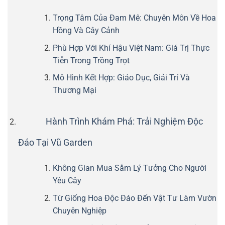
Trọng Tâm Của Đam Mê: Chuyên Môn Về Hoa
Hồng Và Cây Cảnh
Phù Hợp Với Khí Hậu Việt Nam: Giá Trị Thực
Tiễn Trong Trồng Trọt
Mô Hình Kết Hợp: Giáo Dục, Giải Trí Và
Thương Mại
Hành Trình Khám Phá: Trải Nghiệm Độc
Đáo Tại Vũ Garden
Không Gian Mua Sắm Lý Tưởng Cho Người
Yêu Cây
Từ Giống Hoa Độc Đáo Đến Vật Tư Làm Vườn
Chuyên Nghiệp