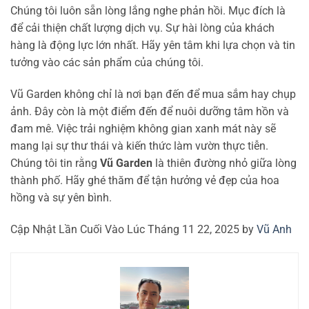
Chúng tôi luôn sẵn lòng lắng nghe phản hồi. Mục đích là
để cải thiện chất lượng dịch vụ. Sự hài lòng của khách
hàng là động lực lớn nhất. Hãy yên tâm khi lựa chọn và tin
tưởng vào các sản phẩm của chúng tôi.
Vũ Garden không chỉ là nơi bạn đến để mua sắm hay chụp
ảnh. Đây còn là một điểm đến để nuôi dưỡng tâm hồn và
đam mê. Việc trải nghiệm không gian xanh mát này sẽ
mang lại sự thư thái và kiến thức làm vườn thực tiễn.
Chúng tôi tin rằng
Vũ Garden
là thiên đường nhỏ giữa lòng
thành phố. Hãy ghé thăm để tận hưởng vẻ đẹp của hoa
hồng và sự yên bình.
Cập Nhật Lần Cuối Vào Lúc Tháng 11 22, 2025 by
Vũ Anh