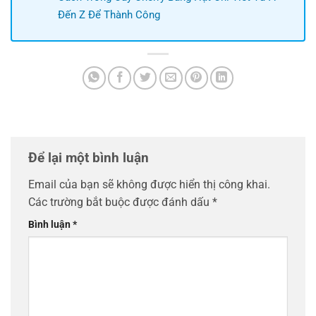
Đến Z Để Thành Công
Để lại một bình luận
Email của bạn sẽ không được hiển thị công khai.
Các trường bắt buộc được đánh dấu
*
Bình luận
*