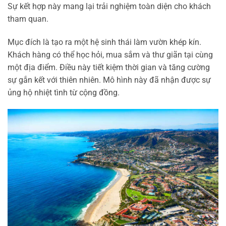
Sự kết hợp này mang lại trải nghiệm toàn diện cho khách
tham quan.
Mục đích là tạo ra một hệ sinh thái làm vườn khép kín.
Khách hàng có thể học hỏi, mua sắm và thư giãn tại cùng
một địa điểm. Điều này tiết kiệm thời gian và tăng cường
sự gắn kết với thiên nhiên. Mô hình này đã nhận được sự
ủng hộ nhiệt tình từ cộng đồng.