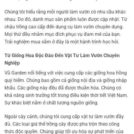
Chúng tôi hiểu rằng mỗi người làm vườn có nhu cầu khác
nhau. Do đó, danh mục sản phẩm luôn được cập nhật. Từ
chậu trồng cao cấp đến dụng cụ làm vườn chuyên dụng.
Mọi thứ đều nhằm mục đích phục vụ đam mê của bạn.
Trải nghiệm mua sắm ở đây là một hành trình học hỏi.
Từ Giống Hoa Độc Đáo Đến Vật Tư Làm Vườn Chuyên
Nghiệp
Vũ Garden nổi tiếng với việc cung cấp các giống hoa hồng
quý hiếm. Chúng bao gồm cả giống nội địa và giống nhập
khẩu. Các giống này đều đã được thuần hóa. Chúng có
khả năng sinh trưởng tốt trong điều kiện thời tiết Việt Nam.
Sự khác biệt nằm ở chất lượng nguồn giống.
Ngoài cây cảnh, chúng tôi cung cấp vật tư làm vườn đầy
đủ. Các loại giá thể trồng cây được pha trộn theo công
thức độc quyền. Chúng giúp tối ưu hóa sự phát triển của