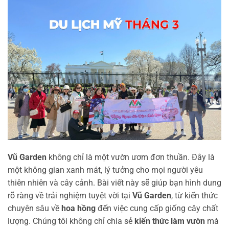
Vũ Garden
không chỉ là một vườn ươm đơn thuần. Đây là
một không gian xanh mát, lý tưởng cho mọi người yêu
thiên nhiên và cây cảnh. Bài viết này sẽ giúp bạn hình dung
rõ ràng về trải nghiệm tuyệt vời tại
Vũ Garden
, từ kiến thức
chuyên sâu về
hoa hồng
đến việc cung cấp giống cây chất
lượng. Chúng tôi không chỉ chia sẻ
kiến thức làm vườn
mà