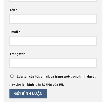
Tên
*
Email
*
Trang web
Lưu tên của tôi, email, và trang web trong trình duyệt
này cho lần bình luận kế tiếp của tôi.