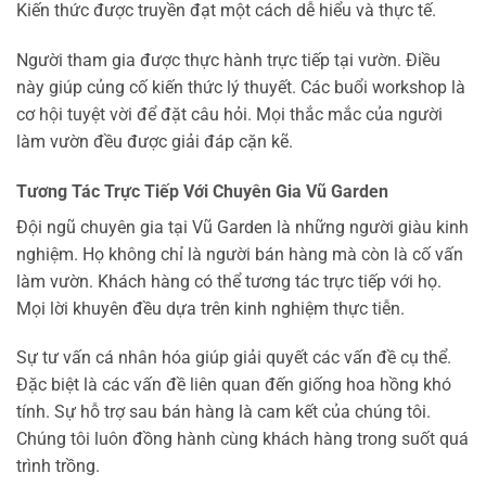
Kiến thức được truyền đạt một cách dễ hiểu và thực tế.
Người tham gia được thực hành trực tiếp tại vườn. Điều
này giúp củng cố kiến thức lý thuyết. Các buổi workshop là
cơ hội tuyệt vời để đặt câu hỏi. Mọi thắc mắc của người
làm vườn đều được giải đáp cặn kẽ.
Tương Tác Trực Tiếp Với Chuyên Gia Vũ Garden
Đội ngũ chuyên gia tại Vũ Garden là những người giàu kinh
nghiệm. Họ không chỉ là người bán hàng mà còn là cố vấn
làm vườn. Khách hàng có thể tương tác trực tiếp với họ.
Mọi lời khuyên đều dựa trên kinh nghiệm thực tiễn.
Sự tư vấn cá nhân hóa giúp giải quyết các vấn đề cụ thể.
Đặc biệt là các vấn đề liên quan đến giống hoa hồng khó
tính. Sự hỗ trợ sau bán hàng là cam kết của chúng tôi.
Chúng tôi luôn đồng hành cùng khách hàng trong suốt quá
trình trồng.