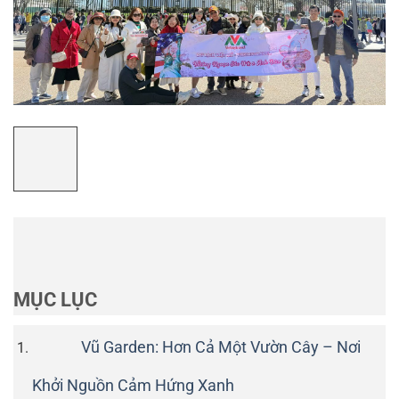
MỤC LỤC
Vũ Garden: Hơn Cả Một Vườn Cây – Nơi
Khởi Nguồn Cảm Hứng Xanh