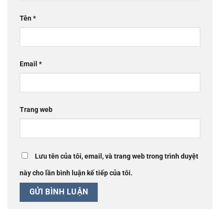
Tên
*
Email
*
Trang web
Lưu tên của tôi, email, và trang web trong trình duyệt
này cho lần bình luận kế tiếp của tôi.