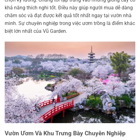
khả năng thích nghi tốt. Điều này giúp người mua dễ dàng
chăm sóc và đạt được kết quả tốt nhất ngay tại vườn nhà
mình. Sự chuyên nghiệp trong việc ươm trồng là điểm khác
biệt lớn nhất của Vũ Garden.
Vườn Ươm Và Khu Trưng Bày Chuyên Nghiệp