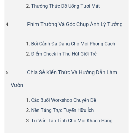
Thưởng Thức Đồ Uống Tươi Mát
Phim Trường Và Góc Chụp Ảnh Lý Tưởng
Bối Cảnh Đa Dạng Cho Mọi Phong Cách
Điểm Check-in Thu Hút Giới Trẻ
Chia Sẻ Kiến Thức Và Hướng Dẫn Làm
Vườn
Các Buổi Workshop Chuyên Đề
Nền Tảng Trực Tuyến Hữu Ích
Tư Vấn Tận Tình Cho Mọi Khách Hàng