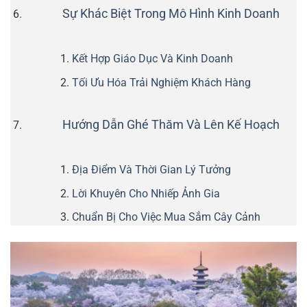
Sự Khác Biệt Trong Mô Hình Kinh Doanh
Kết Hợp Giáo Dục Và Kinh Doanh
Tối Ưu Hóa Trải Nghiệm Khách Hàng
Hướng Dẫn Ghé Thăm Và Lên Kế Hoạch
Địa Điểm Và Thời Gian Lý Tưởng
Lời Khuyên Cho Nhiếp Ảnh Gia
Chuẩn Bị Cho Việc Mua Sắm Cây Cảnh