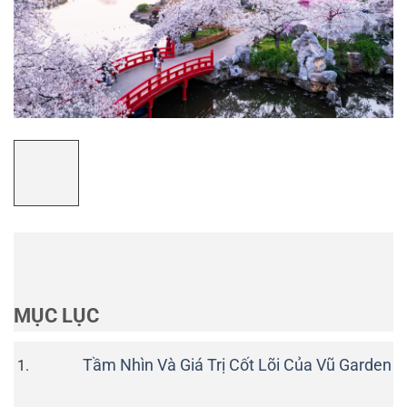
MỤC LỤC
Tầm Nhìn Và Giá Trị Cốt Lõi Của Vũ Garden