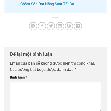
Chăm Sóc Đạt Năng Suất Tối Đa
Để lại một bình luận
Email của bạn sẽ không được hiển thị công khai.
Các trường bắt buộc được đánh dấu
*
Bình luận
*