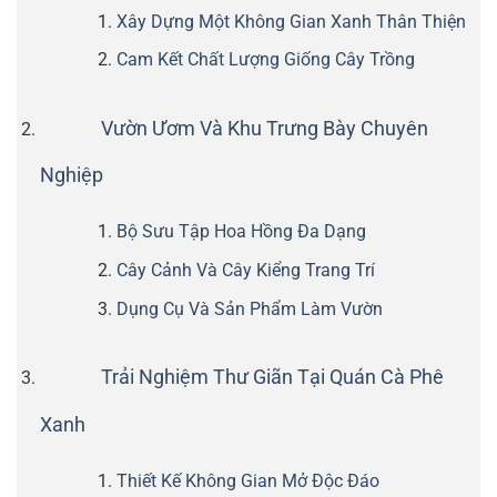
Xây Dựng Một Không Gian Xanh Thân Thiện
Cam Kết Chất Lượng Giống Cây Trồng
Vườn Ươm Và Khu Trưng Bày Chuyên
Nghiệp
Bộ Sưu Tập Hoa Hồng Đa Dạng
Cây Cảnh Và Cây Kiểng Trang Trí
Dụng Cụ Và Sản Phẩm Làm Vườn
Trải Nghiệm Thư Giãn Tại Quán Cà Phê
Xanh
Thiết Kế Không Gian Mở Độc Đáo