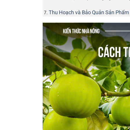
Thu Hoạch và Bảo Quản Sản Phẩm