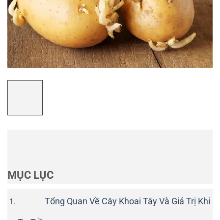
MỤC LỤC
Tổng Quan Về Cây Khoai Tây Và Giá Trị Khi