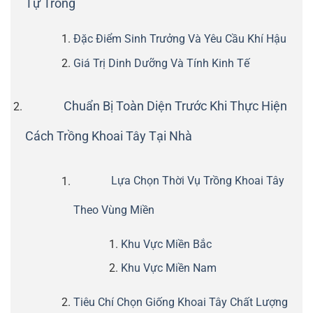
Tự Trồng
Đặc Điểm Sinh Trưởng Và Yêu Cầu Khí Hậu
Giá Trị Dinh Dưỡng Và Tính Kinh Tế
Chuẩn Bị Toàn Diện Trước Khi Thực Hiện
Cách Trồng Khoai Tây Tại Nhà
Lựa Chọn Thời Vụ Trồng Khoai Tây
Theo Vùng Miền
Khu Vực Miền Bắc
Khu Vực Miền Nam
Tiêu Chí Chọn Giống Khoai Tây Chất Lượng