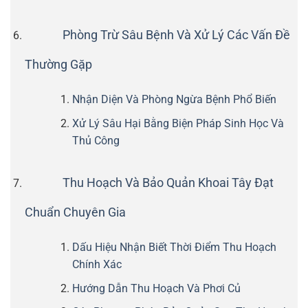
Phòng Trừ Sâu Bệnh Và Xử Lý Các Vấn Đề
Thường Gặp
Nhận Diện Và Phòng Ngừa Bệnh Phổ Biến
Xử Lý Sâu Hại Bằng Biện Pháp Sinh Học Và
Thủ Công
Thu Hoạch Và Bảo Quản Khoai Tây Đạt
Chuẩn Chuyên Gia
Dấu Hiệu Nhận Biết Thời Điểm Thu Hoạch
Chính Xác
Hướng Dẫn Thu Hoạch Và Phơi Củ