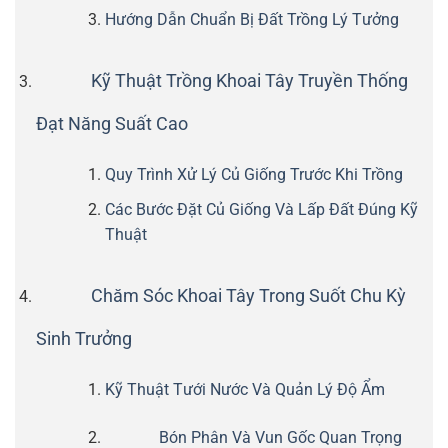
Hướng Dẫn Chuẩn Bị Đất Trồng Lý Tưởng
Kỹ Thuật Trồng Khoai Tây Truyền Thống
Đạt Năng Suất Cao
Quy Trình Xử Lý Củ Giống Trước Khi Trồng
Các Bước Đặt Củ Giống Và Lấp Đất Đúng Kỹ
Thuật
Chăm Sóc Khoai Tây Trong Suốt Chu Kỳ
Sinh Trưởng
Kỹ Thuật Tưới Nước Và Quản Lý Độ Ẩm
Bón Phân Và Vun Gốc Quan Trọng