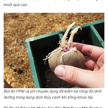
muối quá cao.
Bút đo PPM và pH chuyên dụng để kiểm tra nồng độ dinh
dưỡng trong dung dịch thủy canh khi trồng khoai tây