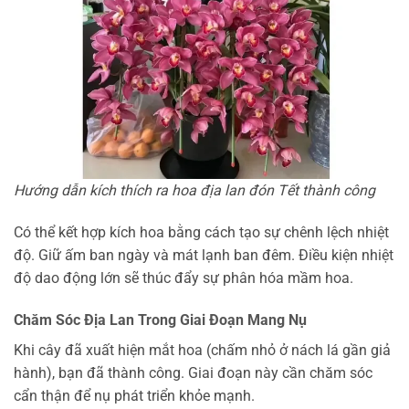
Hướng dẫn kích thích ra hoa địa lan đón Tết thành công
Có thể kết hợp kích hoa bằng cách tạo sự chênh lệch nhiệt
độ. Giữ ấm ban ngày và mát lạnh ban đêm. Điều kiện nhiệt
độ dao động lớn sẽ thúc đẩy sự phân hóa mầm hoa.
Chăm Sóc Địa Lan Trong Giai Đoạn Mang Nụ
Khi cây đã xuất hiện mắt hoa (chấm nhỏ ở nách lá gần giả
hành), bạn đã thành công. Giai đoạn này cần chăm sóc
cẩn thận để nụ phát triển khỏe mạnh.