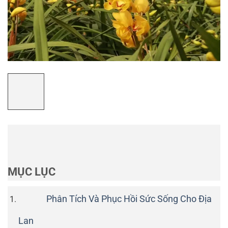
MỤC LỤC
Phân Tích Và Phục Hồi Sức Sống Cho Địa
Lan