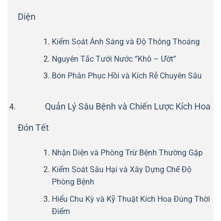
Diện
Kiểm Soát Ánh Sáng và Độ Thông Thoáng
Nguyên Tắc Tưới Nước “Khô – Ướt”
Bón Phân Phục Hồi và Kích Rễ Chuyên Sâu
Quản Lý Sâu Bệnh và Chiến Lược Kích Hoa
Đón Tết
Nhận Diện và Phòng Trừ Bệnh Thường Gặp
Kiểm Soát Sâu Hại và Xây Dựng Chế Độ
Phòng Bệnh
Hiểu Chu Kỳ và Kỹ Thuật Kích Hoa Đúng Thời
Điểm