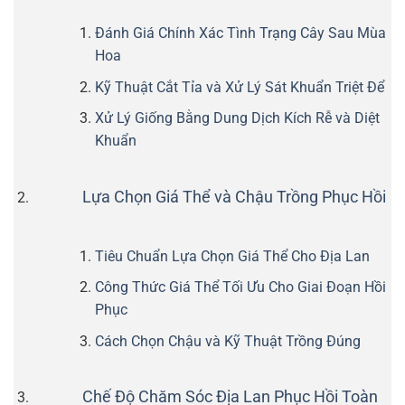
Đánh Giá Chính Xác Tình Trạng Cây Sau Mùa
Hoa
Kỹ Thuật Cắt Tỉa và Xử Lý Sát Khuẩn Triệt Để
Xử Lý Giống Bằng Dung Dịch Kích Rễ và Diệt
Khuẩn
Lựa Chọn Giá Thể và Chậu Trồng Phục Hồi
Tiêu Chuẩn Lựa Chọn Giá Thể Cho Địa Lan
Công Thức Giá Thể Tối Ưu Cho Giai Đoạn Hồi
Phục
Cách Chọn Chậu và Kỹ Thuật Trồng Đúng
Chế Độ Chăm Sóc Địa Lan Phục Hồi Toàn