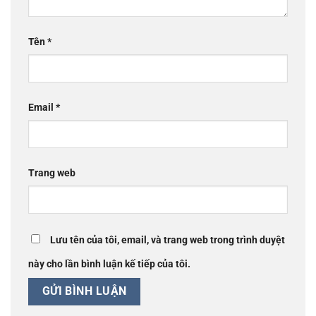
Tên
*
Email
*
Trang web
Lưu tên của tôi, email, và trang web trong trình duyệt
này cho lần bình luận kế tiếp của tôi.