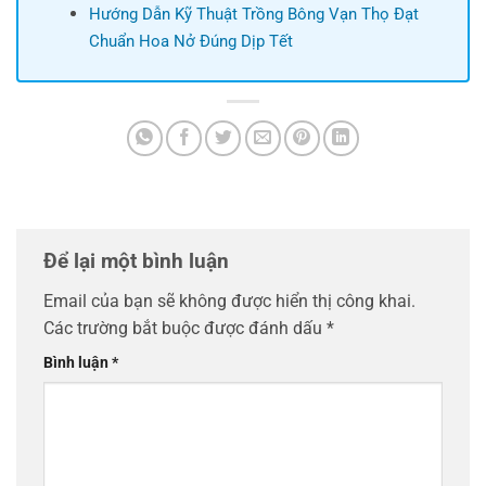
Hướng Dẫn Kỹ Thuật Trồng Bông Vạn Thọ Đạt
Chuẩn Hoa Nở Đúng Dịp Tết
Để lại một bình luận
Email của bạn sẽ không được hiển thị công khai.
Các trường bắt buộc được đánh dấu
*
Bình luận
*