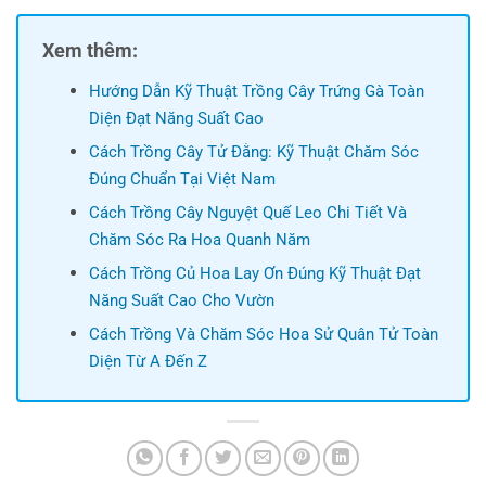
Xem thêm:
Hướng Dẫn Kỹ Thuật Trồng Cây Trứng Gà Toàn
Diện Đạt Năng Suất Cao
Cách Trồng Cây Tử Đằng: Kỹ Thuật Chăm Sóc
Đúng Chuẩn Tại Việt Nam
Cách Trồng Cây Nguyệt Quế Leo Chi Tiết Và
Chăm Sóc Ra Hoa Quanh Năm
Cách Trồng Củ Hoa Lay Ơn Đúng Kỹ Thuật Đạt
Năng Suất Cao Cho Vườn
Cách Trồng Và Chăm Sóc Hoa Sử Quân Tử Toàn
Diện Từ A Đến Z