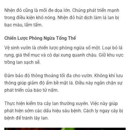
Nhện đỏ cũng là mối đe dọa lớn. Chúng phát triển mạnh
trong điều kiện khô nóng. Nhện đỏ hút dịch làm lá lan bị
bạc màu, lấm tấm.
Chiến Lược Phòng Ngừa Tổng Thể
Vệ sinh vườn là chiến lược phòng ngừa số một. Loại bỏ lá
rụng, giá thể mục và cỏ dại xung quanh chậu. Giữ khu vực
trồng lan sạch sẽ.
Đảm bảo độ thông thoáng tối đa cho vườn. Không khí lưu
thông giúp giảm độ ẩm bề mặt lá. Điều này ngăn chặn sự
phát triển của bào tử nấm.
Thực hiện kiểm tra cây lan thường xuyên. Việc này giúp
phát hiện sớm các dấu hiệu sâu bệnh. Cách ly ngay cây bị
bệnh để tránh lây lan.