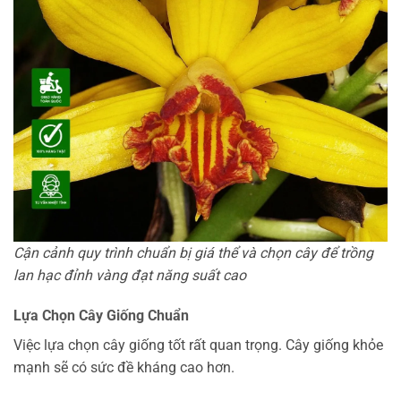
Cận cảnh quy trình chuẩn bị giá thể và chọn cây để trồng
lan hạc đỉnh vàng đạt năng suất cao
Lựa Chọn Cây Giống Chuẩn
Việc lựa chọn cây giống tốt rất quan trọng. Cây giống khỏe
mạnh sẽ có sức đề kháng cao hơn.