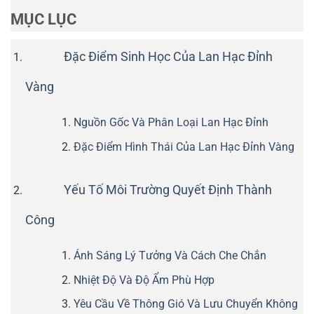
MỤC LỤC
Đặc Điểm Sinh Học Của Lan Hạc Đỉnh
Vàng
Nguồn Gốc Và Phân Loại Lan Hạc Đỉnh
Đặc Điểm Hình Thái Của Lan Hạc Đỉnh Vàng
Yếu Tố Môi Trường Quyết Định Thành
Công
Ánh Sáng Lý Tưởng Và Cách Che Chắn
Nhiệt Độ Và Độ Ẩm Phù Hợp
Yêu Cầu Về Thông Gió Và Lưu Chuyển Không