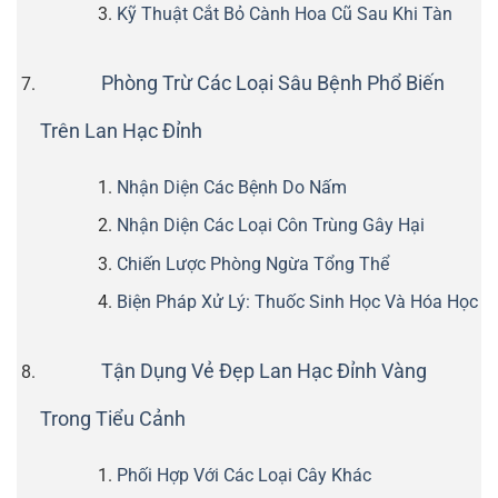
Kỹ Thuật Cắt Bỏ Cành Hoa Cũ Sau Khi Tàn
Phòng Trừ Các Loại Sâu Bệnh Phổ Biến
Trên Lan Hạc Đỉnh
Nhận Diện Các Bệnh Do Nấm
Nhận Diện Các Loại Côn Trùng Gây Hại
Chiến Lược Phòng Ngừa Tổng Thể
Biện Pháp Xử Lý: Thuốc Sinh Học Và Hóa Học
Tận Dụng Vẻ Đẹp Lan Hạc Đỉnh Vàng
Trong Tiểu Cảnh
Phối Hợp Với Các Loại Cây Khác