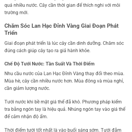
quá nhiều nước. Cây cần thời gian để thích nghi với môi
trường mới.
Chăm Sóc Lan Hạc Đỉnh Vàng Giai Đoạn Phát
Triển
Giai đoạn phát triển là lúc cây cần dinh dưỡng. Chăm sóc
đúng cách giúp cây tạo ra giả hành khỏe.
Chế Độ Tưới Nước: Tần Suất Và Thời Điểm
Nhu cầu nước của Lan Hạc Đỉnh Vàng thay đổi theo mùa.
Mùa hè, cây cần nhiều nước hơn. Mùa đông và mùa nghỉ,
cần giảm lượng nước.
Tưới nước khi bề mặt giá thể đã khô. Phương pháp kiểm
tra bằng ngón tay là hiệu quả. Nhúng ngón tay vào giá thể
để cảm nhận độ ẩm.
Thời điểm tưới tốt nhất là vào buổi sáng sớm. Tưới đẫm