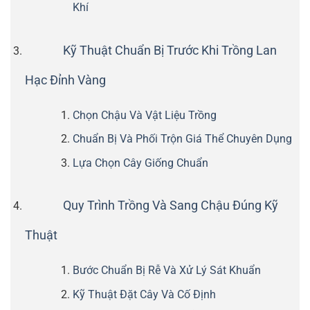
Khí
Kỹ Thuật Chuẩn Bị Trước Khi Trồng Lan
Hạc Đỉnh Vàng
Chọn Chậu Và Vật Liệu Trồng
Chuẩn Bị Và Phối Trộn Giá Thể Chuyên Dụng
Lựa Chọn Cây Giống Chuẩn
Quy Trình Trồng Và Sang Chậu Đúng Kỹ
Thuật
Bước Chuẩn Bị Rễ Và Xử Lý Sát Khuẩn
Kỹ Thuật Đặt Cây Và Cố Định